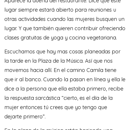
Aparece la dueña del restaurante. Dice que este
lugar siempre estará abierto para reuniones u
otras actividades cuando las mujeres busquen un
lugar. Y que también quieren contribuir ofreciendo
clases gratuitas de yoga y cocina vegetariana.
Escuchamos que hay mas cosas planeadas por
la tarde en la Plaza de la Música. Así que nos
movemos hacia allí. En el camino Camila tiene
que ir al banco. Cuando la pasan en línea y ella le
dice a la persona que ella estaba primero, recibe
la respuesta sarcástica “cierto, es el día de la
mujer entonces tú crees que yo tengo que
dejarte primero”.