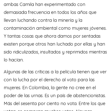
ambas Camila han experimentado con
demasiada frecuencia en todos los años que
llevan luchando contra la minería y la
contaminación ambiental como mujeres jóvenes.
Y tantas cosas que ahora damos por sentadas
existen porque otros han luchado por ellas y han
sido ridiculizados, insultados y reprimidos mientras
lo hacían.
Algunas de las críticas a la película tienen que ver
con la lucha por el derecho al voto para las
mujeres. En Colombia, la gente no cree en el
poder de las urnas. Es un país de abstencionistas.
Más del sesenta por ciento no vota. Entre los que