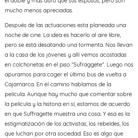
el doble y más duro que sus esposos, pero son
mucho menos apreciadas.
Después de las actuaciones esta planeada una
noche de cine. La idea es hacerlo al aire libre,
pero se está desatando una tormenta. Nos llevan
a la casa de los jóvenes y allí vemos acostadas
en colchonetas en el piso “Sufraggete”. Luego nos
apuramos para coger el último bus de vuelta a
Cajamarca. En el camino hablamos de la
película. Aunque hay mucho que comentar sobre
la película y la historia en sí, estamos de acuerdo
en que Suffragette muestra una cosa. Y esa es la
estigmatización de los activistas, los rebeldes, los
que luchan por otra sociedad. Eso es algo que