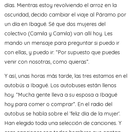
días. Mientras estoy revolviendo el arroz en la
oscuridad, decido cambiar el viaje al Páramo por
un día en Ibagué. Sé que dos mujeres del
colectivo (Camila y Camila) van allí hoy. Les
mando un mensaje para preguntar si puedo ir
con ellas, y puedo ir: “Por supuesto que puedes
venir con nosotras, como quieras”.
Y así, unas horas más tarde, las tres estamos en el
autobús a Ibagué. Los autobuses están llenos
hoy. “Mucha gente lleva a su esposa a Ibagué
hoy para comer o comprar”. En el radio del
autobus se habla sobre el ‘feliz día de la mujer’.
Han elegido toda una selección de canciones. Y