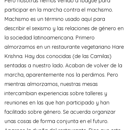
Pero nosotras hemos venido a Ibagué para
participar en la marcha contra el machismo.
Machismo es un término usado aquí para
describir el sexismo y las relaciones de género en
la sociedad latinoamericana. Primero
almorzamos en un restaurante vegetariano Hare
Krishna. Hay dos conocidas (de las Camilas)
sentadas a nuestro lado. Acaban de volver de la
marcha, aparentemente nos la perdimos. Pero
mientras almorzamos, nuestras mesas
intercambian experiencias sobre talleres y
reuniones en las que han participado y han
facilitado sobre género. Se acuerda organizar
unas cosas de forma conjunta en el futuro.