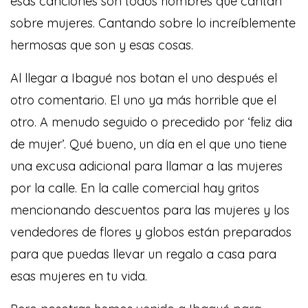
esas canciones son todos hombres que cantan
sobre mujeres. Cantando sobre lo increíblemente
hermosas que son y esas cosas.
Al llegar a Ibagué nos botan el uno después el
otro comentario. El uno ya más horrible que el
otro. A menudo seguido o precedido por ‘feliz dia
de mujer’. Qué bueno, un día en el que uno tiene
una excusa adicional para llamar a las mujeres
por la calle. En la calle comercial hay gritos
mencionando descuentos para las mujeres y los
vendedores de flores y globos están preparados
para que puedas llevar un regalo a casa para
esas mujeres en tu vida.