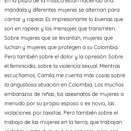
En la plaza de la música están haciendo una
mandala y diferentes mujeres se alternan para
cantar y rapear. Es impresionante lo buenas que
son en rapear y los mensajes que transmiten.
Sobre mujeres que se levantan, mujeres que
luchan y mujeres que protegen a su Colombia.
Pero también sobre el dolor y la opresión. Sobre
el feminicidio, sobre la violencia sexual. Mientras
escuchamos, Camila me cuenta más cosas sobre
la angustiosa situación en Colombia. Los muchos
embarazos de niñas, los asesinatos de mujeres a
menudo por su propio esposo o ex novio, las
violaciones por taxistas. Pero también sobre el
trabajo de las mujeres en la tierra, que trabajan