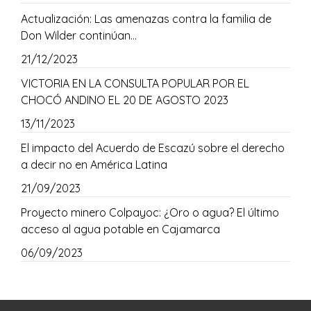
Actualización: Las amenazas contra la familia de
Don Wilder continúan…
21/12/2023
VICTORIA EN LA CONSULTA POPULAR POR EL
CHOCÓ ANDINO EL 20 DE AGOSTO 2023
13/11/2023
El impacto del Acuerdo de Escazú sobre el derecho
a decir no en América Latina
21/09/2023
Proyecto minero Colpayoc: ¿Oro o agua? El último
acceso al agua potable en Cajamarca
06/09/2023