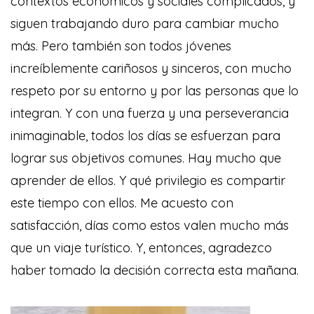
contextos económicos y sociales complicados, y
siguen trabajando duro para cambiar mucho
más. Pero también son todos jóvenes
increíblemente cariñosos y sinceros, con mucho
respeto por su entorno y por las personas que lo
integran. Y con una fuerza y una perseverancia
inimaginable, todos los días se esfuerzan para
lograr sus objetivos comunes. Hay mucho que
aprender de ellos. Y qué privilegio es compartir
este tiempo con ellos. Me acuesto con
satisfacción, días como estos valen mucho más
que un viaje turístico. Y, entonces, agradezco
haber tomado la decisión correcta esta mañana.