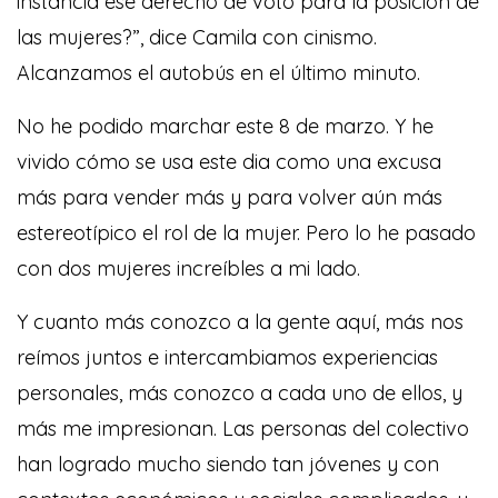
instancia ese derecho de voto para la posición de
las mujeres?”, dice Camila con cinismo.
Alcanzamos el autobús en el último minuto.
No he podido marchar este 8 de marzo. Y he
vivido cómo se usa este dia como una excusa
más para vender más y para volver aún más
estereotípico el rol de la mujer. Pero lo he pasado
con dos mujeres increíbles a mi lado.
Y cuanto más conozco a la gente aquí, más nos
reímos juntos e intercambiamos experiencias
personales, más conozco a cada uno de ellos, y
más me impresionan. Las personas del colectivo
han logrado mucho siendo tan jóvenes y con