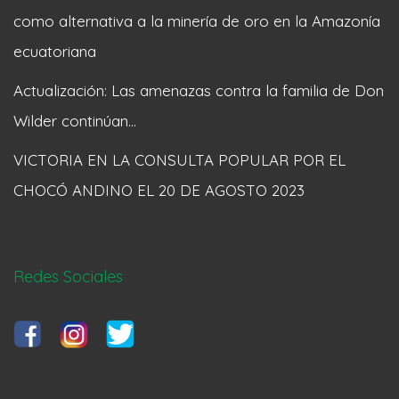
como alternativa a la minería de oro en la Amazonía
ecuatoriana
Actualización: Las amenazas contra la familia de Don
Wilder continúan…
VICTORIA EN LA CONSULTA POPULAR POR EL
CHOCÓ ANDINO EL 20 DE AGOSTO 2023
Redes Sociales