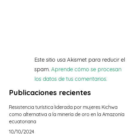
Este sitio usa Akismet para reducir el
spam.
Aprende cómo se procesan
los datos de tus comentarios.
Publicaciones recientes
Resistencia turística liderada por mujeres Kichwa
como alternativa a la minería de oro en la Amazonía
ecuatoriana
10/10/2024