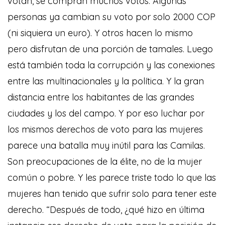
votan, se compran muchos votos. Algunas
personas ya cambian su voto por solo 2000 COP
(ni siquiera un euro). Y otros hacen lo mismo
pero disfrutan de una porción de tamales. Luego
está también toda la corrupción y las conexiones
entre las multinacionales y la política. Y la gran
distancia entre los habitantes de las grandes
ciudades y los del campo. Y por eso luchar por
los mismos derechos de voto para las mujeres
parece una batalla muy inútil para las Camilas.
Son preocupaciones de la élite, no de la mujer
común o pobre. Y les parece triste todo lo que las
mujeres han tenido que sufrir solo para tener este
derecho. “Después de todo, ¿qué hizo en última