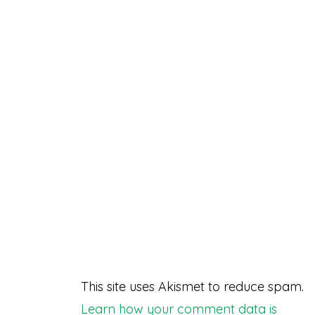
This site uses Akismet to reduce spam.
Learn how your comment data is