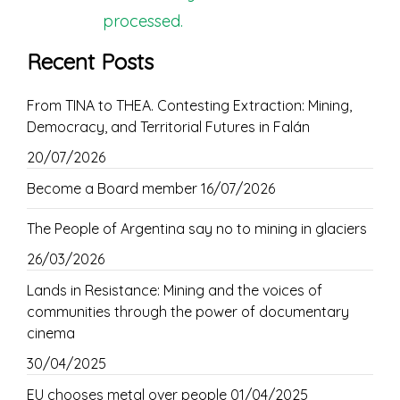
processed.
Recent Posts
From TINA to THEA. Contesting Extraction: Mining,
Democracy, and Territorial Futures in Falán
20/07/2026
Become a Board member
16/07/2026
The People of Argentina say no to mining in glaciers
26/03/2026
Lands in Resistance: Mining and the voices of
communities through the power of documentary
cinema
30/04/2025
EU chooses metal over people
01/04/2025