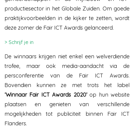
productiesector in het Globale Zuiden. Om goede
praktijkvoorbeelden in de kijker te zetten, wordt
deze zomer de Fair ICT Awards gelanceerd.
> Schrijf je in
De winnaars krijgen niet enkel een welverdiende
trofee, maar ook media-aandacht via de
persconferentie van de Fair ICT Awards.
Bovendien kunnen ze met trots het label
‘Winnaar Fair ICT Awards 2020’
op hun website
plaatsen en genieten van verschillende
mogelijkheden tot publiciteit binnen Fair ICT
Flanders.