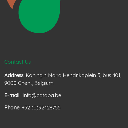
Contact Us
Address
: Koningin Maria Hendrikaplein 5, bus 401,
9000 Ghent, Belgium
E-mail
: info@catapa.be
Phone
: +32 (0)92428755