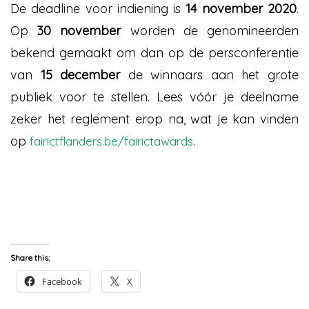
De deadline voor indiening is
14 november 2020
.
Op
30 november
worden de genomineerden
bekend gemaakt om dan op de persconferentie
van
15 december
de winnaars aan het grote
publiek voor te stellen. Lees vóór je deelname
zeker het reglement erop na, wat je kan vinden
op
.
fairictflanders.be/fairictawards
Share this:
Facebook
X