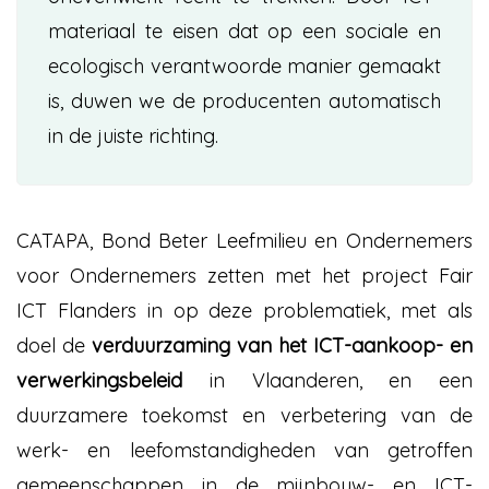
materiaal te eisen dat op een sociale en
ecologisch verantwoorde manier gemaakt
is, duwen we de producenten automatisch
in de juiste richting.
CATAPA, Bond Beter Leefmilieu en Ondernemers
voor Ondernemers zetten met het project Fair
ICT Flanders in op deze problematiek, met als
doel de
verduurzaming van het ICT-aankoop- en
verwerkingsbeleid
in Vlaanderen, en een
duurzamere toekomst en verbetering van de
werk- en leefomstandigheden van getroffen
gemeenschappen in de mijnbouw- en ICT-