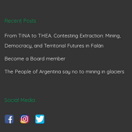
Recent Posts
From TINA to THEA. Contesting Extraction: Mining,
Democracy, and Territorial Futures in Falán
Become a Board member
The People of Argentina say no to mining in glaciers
Social Media