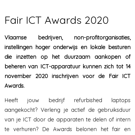
Fair ICT Awards 2020
Vlaamse bedrijven, non-profitorganisaties,
instellingen hoger onderwijs en lokale besturen
die inzetten op het duurzaam aankopen of
beheren van ICT-apparatuur kunnen zich tot 14
november 2020 inschrijven voor de Fair ICT
Awards.
Heeft jouw bedrijf refurbished laptops
aangekocht? Verleng je actief de gebruiksduur
van je ICT door de apparaten te delen of intern
te verhuren? De Awards belonen het fair en