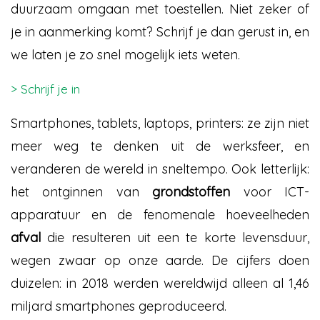
duurzaam omgaan met toestellen. Niet zeker of
je in aanmerking komt? Schrijf je dan gerust in, en
we laten je zo snel mogelijk iets weten.
> Schrijf je in
Smartphones, tablets, laptops, printers: ze zijn niet
meer weg te denken uit de werksfeer, en
veranderen de wereld in sneltempo. Ook letterlijk:
het ontginnen van
grondstoffen
voor ICT-
apparatuur en de fenomenale hoeveelheden
afval
die resulteren uit een te korte levensduur,
wegen zwaar op onze aarde. De cijfers doen
duizelen: in 2018 werden wereldwijd alleen al 1,46
miljard smartphones geproduceerd.