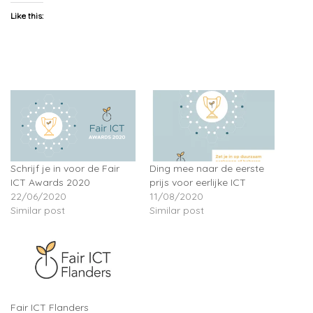
Like this:
Schrijf je in voor de Fair
Ding mee naar de eerste
ICT Awards 2020
prijs voor eerlijke ICT
22/06/2020
11/08/2020
Similar post
Similar post
Fair ICT Flanders