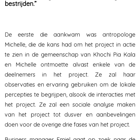
bestrijden.”
De eerste die aankwam was antropologe
Michelle, die de kans had om het project in actie
te zien in de gemeenschap van Khochi Pia Kala
en Michelle ontmoette alvast enkele van de
deelnemers in het project. Ze zal haar
observaties en ervaring gebruiken om de lokale
percepties te begrijpen, alsook de interacties met
het project. Ze zal een sociale analyse maken
van het project tot dusver en aanbevelingen
doen voor de overige drie fases van het project.
Business manager Emiel gaat op zoek naar de