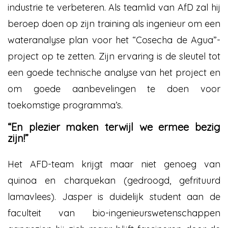
industrie te verbeteren. Als teamlid van AfD zal hij
beroep doen op zijn training als ingenieur om een
wateranalyse plan voor het “Cosecha de Agua”-
project op te zetten. Zijn ervaring is de sleutel tot
een goede technische analyse van het project en
om goede aanbevelingen te doen voor
toekomstige programma’s.
“En plezier maken terwijl we ermee bezig
zijn!”
Het AFD-team krijgt maar niet genoeg van
quinoa en charquekan (gedroogd, gefrituurd
lamavlees). Jasper is duidelijk student aan de
faculteit van bio-ingenieurswetenschappen