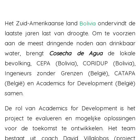
Het Zuid-Amerikaanse land
ondervindt de
Bolivia
laatste jaren last van droogte. Om te voorzien
aan de meest dringende noden aan drinkbaar
water, brengt
Cosecha de Agua
de lokale
bevolking, CEPA (Bolivia), CORIDUP (Bolivia),
Ingenieurs zonder Grenzen (België), CATAPA
(België) en Academics for Development (België)
samen.
De rol van Academics for Development is het
project te evalueren en mogelijke oplossingen
voor de toekomst te ontwikkelen. Het team
bestaat uit coach David Villalobos (project