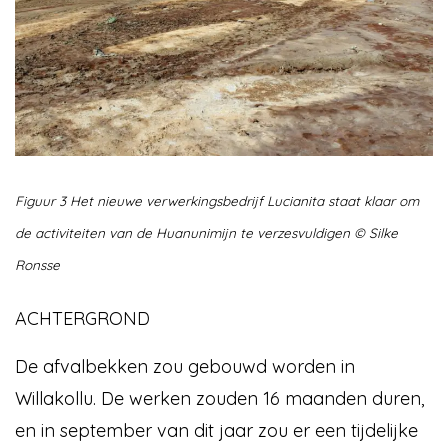
Figuur 3 Het nieuwe verwerkingsbedrijf Lucianita staat klaar om
de activiteiten van de Huanunimijn te verzesvuldigen © Silke
Ronsse
ACHTERGROND
De afvalbekken zou gebouwd worden in
Willakollu. De werken zouden 16 maanden duren,
en in september van dit jaar zou er een tijdelijke