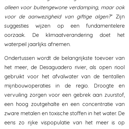
alleen voor buitengewone verdamping, maar ook
voor de aanwezigheid van giftige algen?
” Zijn
suggesties wijzen op een fundamentelere
oorzaak. De klimaatverandering doet het
waterpeil jaarlijks afnemen.
Ondertussen wordt de belangrijkste toevoer van
het meer, de Desaguadero rivier, als open riool
gebruikt voor het afvalwater van de tientallen
mijnbouwoperaties in de regio. Droogte en
vervuiling zorgen voor een gebrek aan zuurstof,
een hoog zoutgehalte en een concentratie van
zware metalen en toxische stoffen in het water. De
eens zo rijke vispopulatie van het meer is op