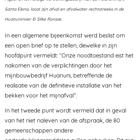
Santa Elena, loost zijn afval en afvalwater rechtstreeks in de
Huanunirivier © Silke Ronsse.
In een algemene bijeenkomst werd beslist om
een open brief op te stellen, dewelke in zijn
hoofdpunt vermeldt: “Onze noodtoestand eist het
nakomen van de verplichtingen door het
mijnbouwbedrijf Huanuni, betreffende de
realisatie van de definitieve installatie van het
bekken voor het mijnafval”.
In het tweede punt wordt vermeld dat in geval
van het niet naleven van de afspraak, de 80
gemeenschappen andere