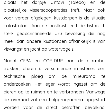
plaats het dorpje Untavi (Toledo) en de
plaatselijke visserscoöperaties treft. Maar ook
voor verder afgelegen kustdorpen is de situatie
catastrofaal. Aan de oostkust leeft de historisch
sterk gediscrimineerde Uru bevolking die nog
meer dan andere kustdorpen afhankelijk is van
visvangst en jacht op watervogels.
Nadat CEPA en CORIDUP aan de alarmbel
trokken, sturen 6 verschillende ministeries een
technische ploeg om de milieuramp te
onderzoeken. Het leger wordt ingezet om de
dieren op te ruimen en te verbranden. Vanwege
de overheid zal een hulpprogramma opgestart
worden voor de direct getroffen bevolking.