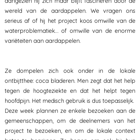
aangezien hij zich maar blijft fascineren door de
wereld van de aardappelen. We vragen ons
serieus af of hij het project koos omwille van de
waterproblematiek… of omwille van de enorme
variëteiten aan aardappelen.
Ze dompelen zich ook onder in de lokale
ontbijtthee: coca bladeren. Men zegt dat het help
tegen de hoogteziekte en dat het helpt tegen
hoofdpijn. Het medisch gebruik is dus toepasselijk.
Deze week plannen ze enkele bezoeken aan de
gemeenschappen, om de deelnemers van het
project te bezoeken, en om de lokale context