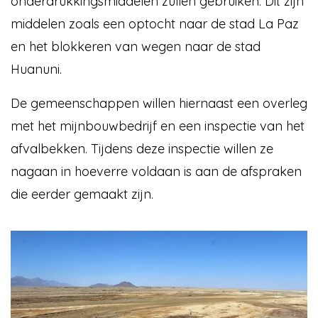
onderdrukkingsmiddelen zullen gebruiken. Dit zijn
middelen zoals een optocht naar de stad La Paz
en het blokkeren van wegen naar de stad
Huanuni.
De gemeenschappen willen hiernaast een overleg
met het mijnbouwbedrijf en een inspectie van het
afvalbekken. Tijdens deze inspectie willen ze
nagaan in hoeverre voldaan is aan de afspraken
die eerder gemaakt zijn.