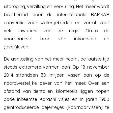
uitdroging, verzilting en vervuiling. Het meer wordt
beschermd door de internationale RAMSAR
conventie voor watergebieden en vormt voor
vele inwoners van de regio Oruro de
voornaamste bron van inkomsten en
(over)leven.
De aantasting van het meer neemt de laatste tijd
steeds extremere vormen aan. Op 18 november
2014 strandden 30 miljoen vissen aan op de
noordwestelijke oever van het meer. Over een
afstand van tientallen kilometers liggen hopen
dode inheemse Karachi visjes en in jaren 1960
geïntroduceerde pejerreyes (koornaarvissen) te