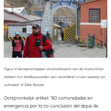
Figuur 4 Gemeenschappen stroomafwaarts van de Huanunimijn
hebben hun landbouwvelden zien veranderen in een woestijn en
vuilnisbelt. © Silke Ronsse
Oorspronkelijk artikel: “80 comunidades en
emergencia por la no conclusión del dique de