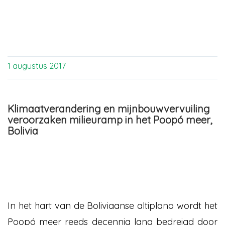
1 augustus 2017
Klimaatverandering en mijnbouwvervuiling
veroorzaken milieuramp in het Poopó meer,
Bolivia
In het hart van de Boliviaanse altiplano wordt het
Poopó meer reeds decennia lang bedreigd door