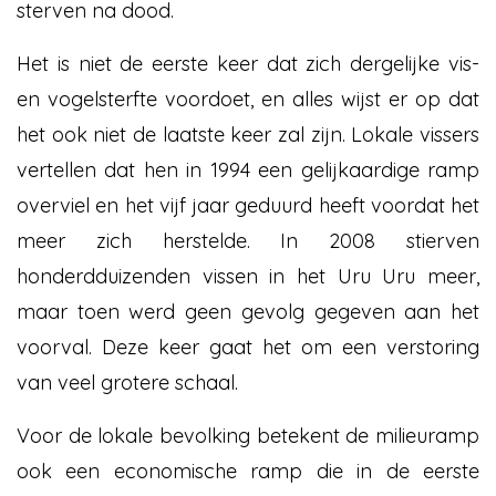
sterven na dood.
Het is niet de eerste keer dat zich dergelijke vis-
en vogelsterfte voordoet, en alles wijst er op dat
het ook niet de laatste keer zal zijn. Lokale vissers
vertellen dat hen in 1994 een gelijkaardige ramp
overviel en het vijf jaar geduurd heeft voordat het
meer zich herstelde. In 2008 stierven
honderdduizenden vissen in het Uru Uru meer,
maar toen werd geen gevolg gegeven aan het
voorval. Deze keer gaat het om een verstoring
van veel grotere schaal.
Voor de lokale bevolking betekent de milieuramp
ook een economische ramp die in de eerste