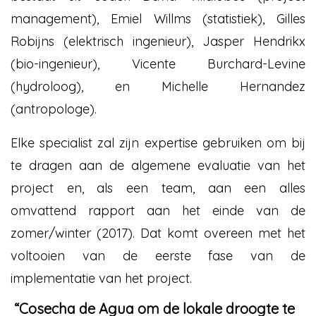
management), Emiel Willms (statistiek), Gilles
Robijns (elektrisch ingenieur), Jasper Hendrikx
(bio-ingenieur), Vicente Burchard-Levine
(hydroloog), en Michelle Hernandez
(antropologe).
Elke specialist zal zijn expertise gebruiken om bij
te dragen aan de algemene evaluatie van het
project en, als een team, aan een alles
omvattend rapport aan het einde van de
zomer/winter (2017). Dat komt overeen met het
voltooien van de eerste fase van de
implementatie van het project.
“Cosecha de Agua om de lokale droogte te