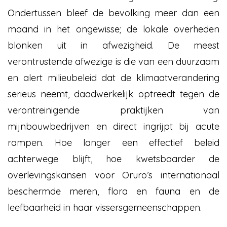
Ondertussen bleef de bevolking meer dan een
maand in het ongewisse; de lokale overheden
blonken uit in afwezigheid. De meest
verontrustende afwezige is die van een duurzaam
en alert milieubeleid dat de klimaatverandering
serieus neemt, daadwerkelijk optreedt tegen de
verontreinigende praktijken van
mijnbouwbedrijven en direct ingrijpt bij acute
rampen. Hoe langer een effectief beleid
achterwege blijft, hoe kwetsbaarder de
overlevingskansen voor Oruro’s internationaal
beschermde meren, flora en fauna en de
leefbaarheid in haar vissersgemeenschappen.