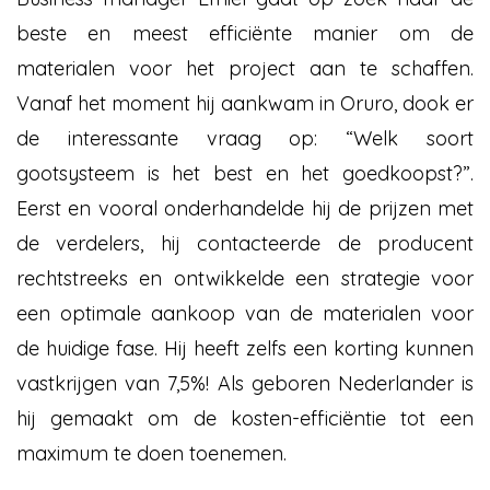
beste en meest efficiënte manier om de
materialen voor het project aan te schaffen.
Vanaf het moment hij aankwam in Oruro, dook er
de interessante vraag op: “Welk soort
gootsysteem is het best en het goedkoopst?”.
Eerst en vooral onderhandelde hij de prijzen met
de verdelers, hij contacteerde de producent
rechtstreeks en ontwikkelde een strategie voor
een optimale aankoop van de materialen voor
de huidige fase. Hij heeft zelfs een korting kunnen
vastkrijgen van 7,5%! Als geboren Nederlander is
hij gemaakt om de kosten-efficiëntie tot een
maximum te doen toenemen.