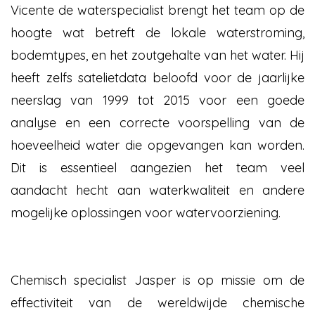
Vicente de waterspecialist brengt het team op de
hoogte wat betreft de lokale waterstroming,
bodemtypes, en het zoutgehalte van het water. Hij
heeft zelfs satelietdata beloofd voor de jaarlijke
neerslag van 1999 tot 2015 voor een goede
analyse en een correcte voorspelling van de
hoeveelheid water die opgevangen kan worden.
Dit is essentieel aangezien het team veel
aandacht hecht aan waterkwaliteit en andere
mogelijke oplossingen voor watervoorziening.
Chemisch specialist Jasper is op missie om de
effectiviteit van de wereldwijde chemische