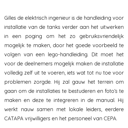
Gilles de elektrisch ingenieur is de handleiding voor
installatie van de tanks verder aan het uitwerken
in een poging om het zo gebruiksvriendelijk
mogelijk te maken, door het goede voorbeeld te
volgen van een lego-handleiding. Dit moet het
voor de deelnemers mogelijk maken de installatie
volledig zelf uit te voeren, iets wat tot nu toe voor
problemen zorgde. Hij zal gauw het terrein om
gaan om de installaties te bestuderen en foto’s te
maken en deze te integreren in de manual. Hij
werkt nauw samen met lokale leiders, eerdere
CATAPA vrijwilligers en het personeel van CEPA.