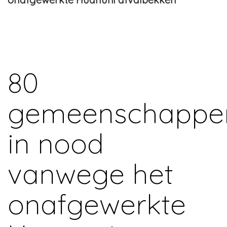
80
gemeenschappe
in nood
vanwege het
onafgewerkte