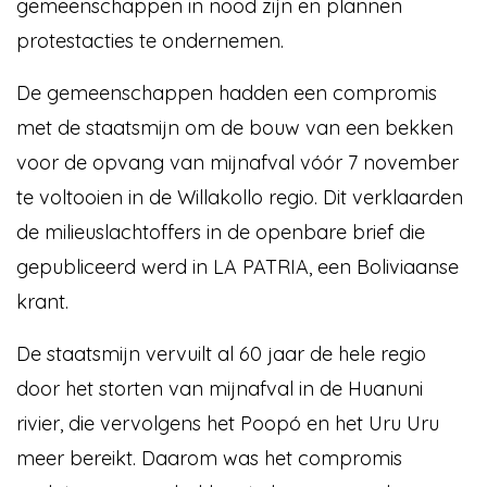
gemeenschappen in nood zijn en plannen
protestacties te ondernemen.
De gemeenschappen hadden een compromis
met de staatsmijn om de bouw van een bekken
voor de opvang van mijnafval vóór 7 november
te voltooien in de Willakollo regio. Dit verklaarden
de milieuslachtoffers in de openbare brief die
gepubliceerd werd in LA PATRIA, een Boliviaanse
krant.
De staatsmijn vervuilt al 60 jaar de hele regio
door het storten van mijnafval in de Huanuni
rivier, die vervolgens het Poopó en het Uru Uru
meer bereikt. Daarom was het compromis