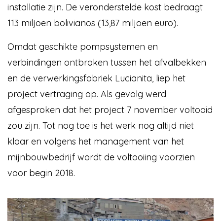
installatie zijn. De veronderstelde kost bedraagt
113 miljoen bolivianos (13,87 miljoen euro).
Omdat geschikte pompsystemen en
verbindingen ontbraken tussen het afvalbekken
en de verwerkingsfabriek Lucianita, liep het
project vertraging op. Als gevolg werd
afgesproken dat het project 7 november voltooid
zou zijn. Tot nog toe is het werk nog altijd niet
klaar en volgens het management van het
mijnbouwbedrijf wordt de voltooiing voorzien
voor begin 2018.