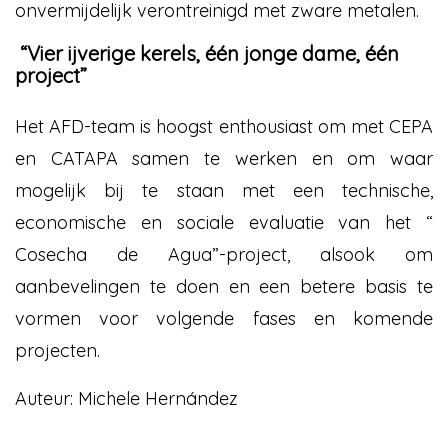
onvermijdelijk verontreinigd met zware metalen.
“Vier ijverige kerels, één jonge dame, één
project”
Het AFD-team is hoogst enthousiast om met CEPA
en CATAPA samen te werken en om waar
mogelijk bij te staan met een technische,
economische en sociale evaluatie van het “
Cosecha de Agua”-project, alsook om
aanbevelingen te doen en een betere basis te
vormen voor volgende fases en komende
projecten.
Auteur: Michele Hernández