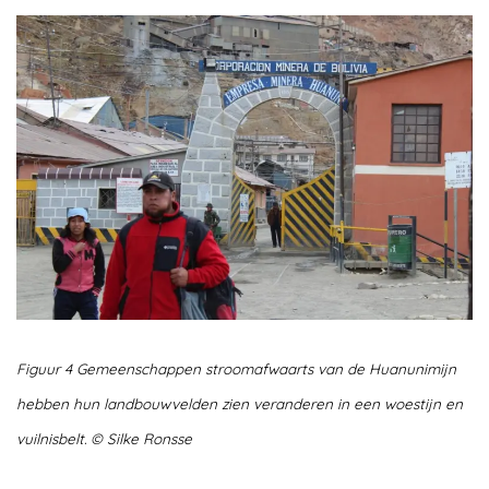
Figuur 4 Gemeenschappen stroomafwaarts van de Huanunimijn
hebben hun landbouwvelden zien veranderen in een woestijn en
vuilnisbelt. © Silke Ronsse