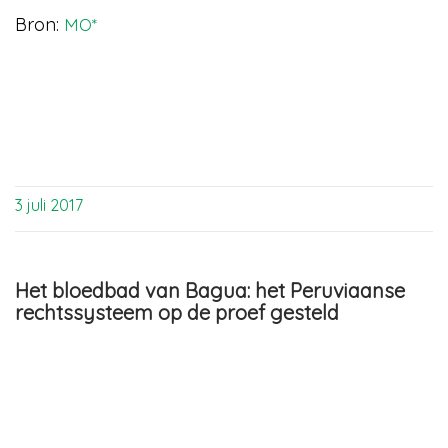
Bron:
MO*
3 juli 2017
Het bloedbad van Bagua: het Peruviaanse
rechtssysteem op de proef gesteld