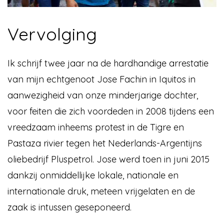
Vervolging
Ik schrijf twee jaar na de hardhandige arrestatie
van mijn echtgenoot Jose Fachin in Iquitos in
aanwezigheid van onze minderjarige dochter,
voor feiten die zich voordeden in 2008 tijdens een
vreedzaam inheems protest in de Tigre en
Pastaza rivier tegen het Nederlands-Argentijns
oliebedrijf Pluspetrol. Jose werd toen in juni 2015
dankzij onmiddellijke lokale, nationale en
internationale druk, meteen vrijgelaten en de
zaak is intussen geseponeerd.