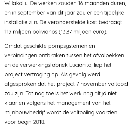
Willakollu. De werken zouden 16 maanden duren,
en in september van dit jaar zou er een tijdelijke
installatie zijn. De veronderstelde kost bedraagt
113 miljoen bolivianos (13,87 miljoen euro).
Omdat geschikte pompsystemen en
verbindingen ontbraken tussen het afvalbekken
en de verwerkingsfabriek Lucianita, liep het
project vertraging op. Als gevolg werd
afgesproken dat het project 7 november voltooid
zou zijn. Tot nog toe is het werk nog altijd niet
klaar en volgens het management van het
mijnbouwbedrijf wordt de voltooiing voorzien
voor begin 2018.