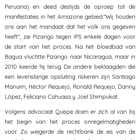
Peruana) en deed destijds de oproep tot de
manifestaties in het Amazone gebied.“Wij houden
ons aan het mandaat dat het volk ons gegeven
heeft”, zei Pizango tegen IPS enkele dagen voor
de start van het proces. Na het bloedbad van
Bagua vluchtte Pizango naar Nicaragua, maar in
2010 keerde hij terug. De andere beklaagden die
een levenslange opsluiting riskeren zijn Santiago
Manuim, Héctor Requejo, Ronald Requejo, Danny
López, Feliciano Cahuasa y Joel Shimpukat.
Volgens advocaat Quispe doen er zich al van bij
het begin van het proces onregelmatigheden
voor. Zo weigerde de rechtbank de eis van de