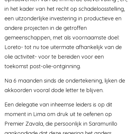
in het kader van het recht op schadeloosstelling,
een uitzonderlijke investering in productieve en
andere projecten in de getroffen
gemeenschappen, met als voornaamste doel:
Loreto- tot nu toe uitermate afhankelijk van de
olie activiteit- voor te bereiden voor een
toekomst post-olie-ontginning.
Na 6 maanden sinds de ondertekening, lijken de
akkoorden vooral dode letter te blijven.
Een delegatie van inheemse leiders is op dit
moment in Lima om druk uit te oefenen op
Premier Zavala, die persoonlijk in Saramurillo
aankondigde dat deze regering het anders