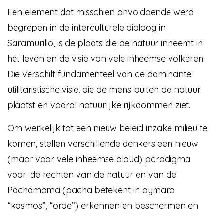
Een element dat misschien onvoldoende werd
begrepen in de interculturele dialoog in
Saramurillo, is de plaats die de natuur inneemt in
het leven en de visie van vele inheemse volkeren.
Die verschilt fundamenteel van de dominante
utilitaristische visie, die de mens buiten de natuur
plaatst en vooral natuurlijke rijkdommen ziet.
Om werkelijk tot een nieuw beleid inzake milieu te
komen, stellen verschillende denkers een nieuw
(maar voor vele inheemse aloud) paradigma
voor: de rechten van de natuur en van de
Pachamama (pacha betekent in aymara
“kosmos”, “orde”) erkennen en beschermen en