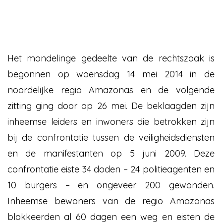
Het mondelinge gedeelte van de rechtszaak is
begonnen op woensdag 14 mei 2014 in de
noordelijke regio Amazonas en de volgende
zitting ging door op 26 mei. De beklaagden zijn
inheemse leiders en inwoners die betrokken zijn
bij de confrontatie tussen de veiligheidsdiensten
en de manifestanten op 5 juni 2009. Deze
confrontatie eiste 34 doden – 24 politieagenten en
10 burgers – en ongeveer 200 gewonden.
Inheemse bewoners van de regio Amazonas
blokkeerden al 60 dagen een weg en eisten de