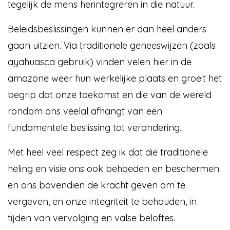
tegelijk de mens herintegreren in die natuur.
Beleidsbeslissingen kunnen er dan heel anders
gaan uitzien. Via traditionele geneeswijzen (zoals
ayahuasca gebruik) vinden velen hier in de
amazone weer hun werkelijke plaats en groeit het
begrip dat onze toekomst en die van de wereld
rondom ons veelal afhangt van een
fundamentele beslissing tot verandering.
Met heel veel respect zeg ik dat die traditionele
heling en visie ons ook behoeden en beschermen
en ons bovendien de kracht geven om te
vergeven, en onze integriteit te behouden, in
tijden van vervolging en valse beloftes.