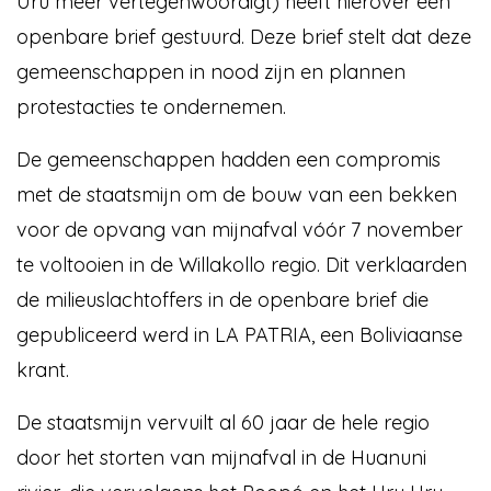
Uru meer vertegenwoordigt) heeft hierover een
openbare brief gestuurd. Deze brief stelt dat deze
gemeenschappen in nood zijn en plannen
protestacties te ondernemen.
De gemeenschappen hadden een compromis
met de staatsmijn om de bouw van een bekken
voor de opvang van mijnafval vóór 7 november
te voltooien in de Willakollo regio. Dit verklaarden
de milieuslachtoffers in de openbare brief die
gepubliceerd werd in LA PATRIA, een Boliviaanse
krant.
De staatsmijn vervuilt al 60 jaar de hele regio
door het storten van mijnafval in de Huanuni