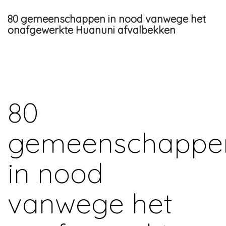
80 gemeenschappen in nood vanwege het
onafgewerkte Huanuni afvalbekken
80
gemeenschappe
in nood
vanwege het