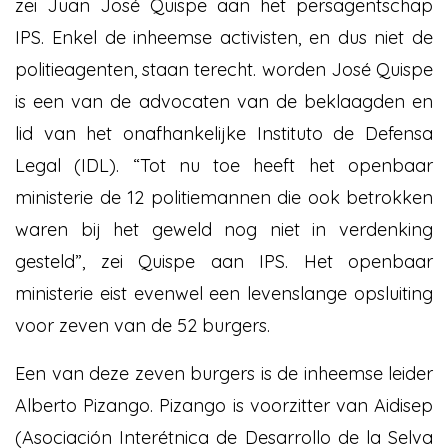
zei Juan José Quispe aan het persagentschap
IPS. Enkel de inheemse activisten, en dus niet de
politieagenten, staan terecht. worden José Quispe
is een van de advocaten van de beklaagden en
lid van het onafhankelijke Instituto de Defensa
Legal (IDL). “Tot nu toe heeft het openbaar
ministerie de 12 politiemannen die ook betrokken
waren bij het geweld nog niet in verdenking
gesteld”, zei Quispe aan IPS. Het openbaar
ministerie eist evenwel een levenslange opsluiting
voor zeven van de 52 burgers.
Een van deze zeven burgers is de inheemse leider
Alberto Pizango. Pizango is voorzitter van Aidisep
(Asociación Interétnica de Desarrollo de la Selva