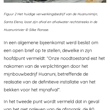
Figuur 2 Het huidige verwerkingsbedrijf van de Huanunimijn,
Santa Elena, loost zijn afval en afvalwater rechtstreeks in de
Huanunirivier © Silke Ronsse.
In een algemene bijeenkomst werd beslist om
een open brief op te stellen, dewelke in zijn
hoofdpunt vermeldt: “Onze noodtoestand eist het
nakomen van de verplichtingen door het
mijnbouwbedrijf Huanuni, betreffende de
realisatie van de definitieve installatie van het
bekken voor het mijnafval”.
In het tweede punt wordt vermeld dat in geval
van het niet naleven van de afspraak, de 80