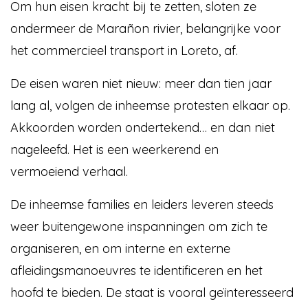
Om hun eisen kracht bij te zetten, sloten ze
ondermeer de Marañon rivier, belangrijke voor
het commercieel transport in Loreto, af.
De eisen waren niet nieuw: meer dan tien jaar
lang al, volgen de inheemse protesten elkaar op.
Akkoorden worden ondertekend… en dan niet
nageleefd. Het is een weerkerend en
vermoeiend verhaal.
De inheemse families en leiders leveren steeds
weer buitengewone inspanningen om zich te
organiseren, en om interne en externe
afleidingsmanoeuvres te identificeren en het
hoofd te bieden. De staat is vooral geïnteresseerd