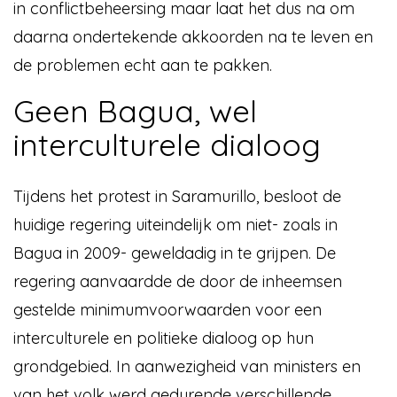
in conflictbeheersing maar laat het dus na om
daarna ondertekende akkoorden na te leven en
de problemen echt aan te pakken.
Geen Bagua, wel
interculturele dialoog
Tijdens het protest in Saramurillo, besloot de
huidige regering uiteindelijk om niet- zoals in
Bagua in 2009- geweldadig in te grijpen. De
regering aanvaardde de door de inheemsen
gestelde minimumvoorwaarden voor een
interculturele en politieke dialoog op hun
grondgebied. In aanwezigheid van ministers en
van het volk werd gedurende verschillende