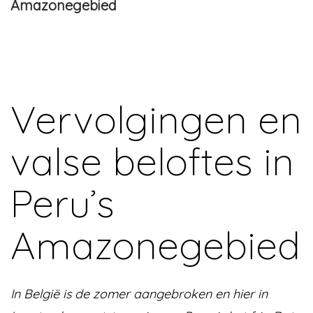
Amazonegebied
Vervolgingen en
valse beloftes in
Peru’s
Amazonegebied
In België is de zomer aangebroken en hier in