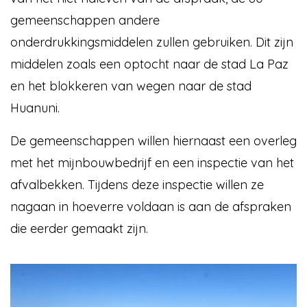
gemeenschappen andere
onderdrukkingsmiddelen zullen gebruiken. Dit zijn
middelen zoals een optocht naar de stad La Paz
en het blokkeren van wegen naar de stad
Huanuni.
De gemeenschappen willen hiernaast een overleg
met het mijnbouwbedrijf en een inspectie van het
afvalbekken. Tijdens deze inspectie willen ze
nagaan in hoeverre voldaan is aan de afspraken
die eerder gemaakt zijn.