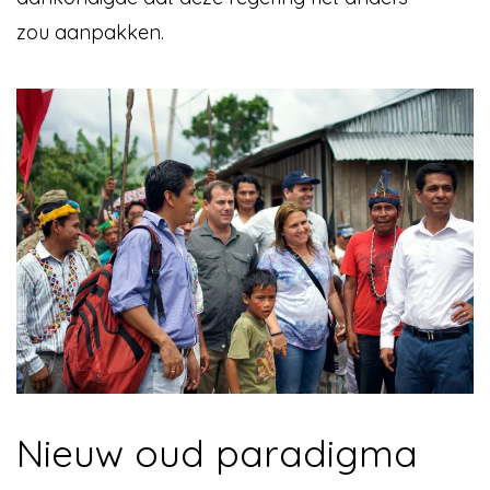
zou aanpakken.
Nieuw oud paradigma