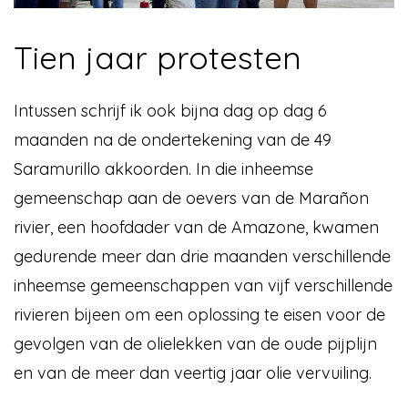
Tien jaar protesten
Intussen schrijf ik ook bijna dag op dag 6
maanden na de ondertekening van de 49
Saramurillo akkoorden. In die inheemse
gemeenschap aan de oevers van de Marañon
rivier, een hoofdader van de Amazone, kwamen
gedurende meer dan drie maanden verschillende
inheemse gemeenschappen van vijf verschillende
rivieren bijeen om een oplossing te eisen voor de
gevolgen van de olielekken van de oude pijplijn
en van de meer dan veertig jaar olie vervuiling.