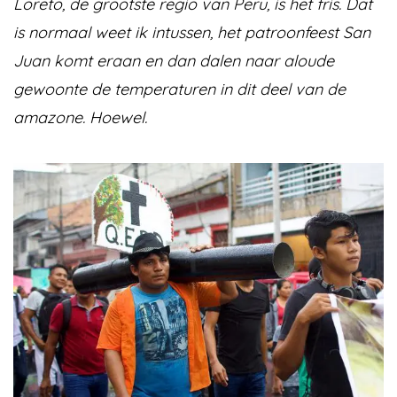
Loreto, de grootste regio van Peru, is het fris. Dat
is normaal weet ik intussen, het patroonfeest San
Juan komt eraan en dan dalen naar aloude
gewoonte de temperaturen in dit deel van de
amazone. Hoewel.