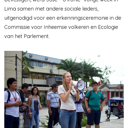
Lima samen met andere sociale leiders,
uitgenodigd voor een erkenningsceremonie in de
Commissie voor Inheemse volkeren en Ecologie
van het Parlement.