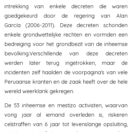
intrekking van enkele decreten die waren
goedgekeurd door de regering van Alan
García
(2006-2011). Deze decreten schonden
enkele grondwettelijke rechten en vormden een
bedreiging voor het grondbezit van de inheemse
bevolking.Verschillende van deze decreten
werden later terug ingetrokken, maar de
incidenten zelf haalden de voorpagina’s van vele
Peruaanse kranten en de zaak heeft over de hele
wereld weerklank gekregen.
De 53 inheemse en mestizo activisten, waarvan
vorig jaar al iemand overleden is, riskeren
celstraffen van 6 jaar tot levenslange opsluiting,