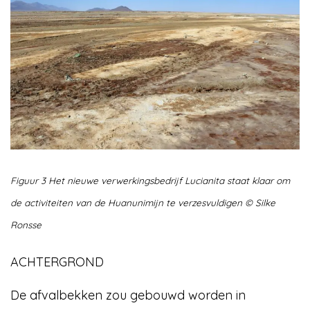
Figuur 3 Het nieuwe verwerkingsbedrijf Lucianita staat klaar om
de activiteiten van de Huanunimijn te verzesvuldigen © Silke
Ronsse
ACHTERGROND
De afvalbekken zou gebouwd worden in