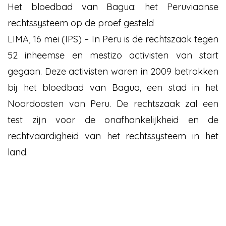
Het bloedbad van Bagua: het Peruviaanse
rechtssysteem op de proef gesteld
LIMA, 16 mei (IPS) – In Peru is de rechtszaak tegen
52 inheemse en mestizo activisten van start
gegaan. Deze activisten waren in 2009 betrokken
bij het bloedbad van Bagua, een stad in het
Noordoosten van Peru. De rechtszaak zal een
test zijn voor de onafhankelijkheid en de
rechtvaardigheid van het rechtssysteem in het
land.