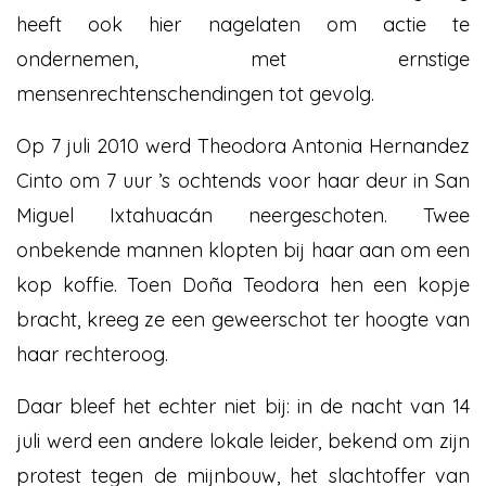
heeft ook hier nagelaten om actie te
ondernemen, met ernstige
mensenrechtenschendingen tot gevolg.
Op 7 juli 2010 werd Theodora Antonia Hernandez
Cinto om 7 uur ’s ochtends voor haar deur in San
Miguel Ixtahuacán neergeschoten. Twee
onbekende mannen klopten bij haar aan om een
kop koffie. Toen Doña Teodora hen een kopje
bracht, kreeg ze een geweerschot ter hoogte van
haar rechteroog.
Daar bleef het echter niet bij: in de nacht van 14
juli werd een andere lokale leider, bekend om zijn
protest tegen de mijnbouw, het slachtoffer van