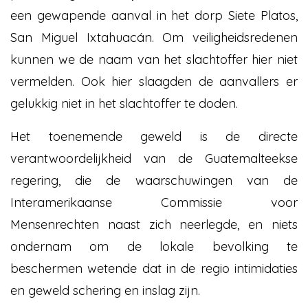
een gewapende aanval in het dorp Siete Platos,
San Miguel Ixtahuacán. Om veiligheidsredenen
kunnen we de naam van het slachtoffer hier niet
vermelden. Ook hier slaagden de aanvallers er
gelukkig niet in het slachtoffer te doden.
Het toenemende geweld is de directe
verantwoordelijkheid van de Guatemalteekse
regering, die de waarschuwingen van de
Interamerikaanse Commissie voor
Mensenrechten naast zich neerlegde, en niets
ondernam om de lokale bevolking te
beschermen wetende dat in de regio intimidaties
en geweld schering en inslag zijn.