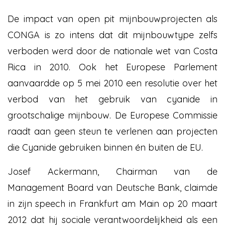
De impact van open pit mijnbouwprojecten als
CONGA is zo intens dat dit mijnbouwtype zelfs
verboden werd door de nationale wet van Costa
Rica in 2010. Ook het Europese Parlement
aanvaardde op 5 mei 2010 een resolutie over het
verbod van het gebruik van cyanide in
grootschalige mijnbouw. De Europese Commissie
raadt aan geen steun te verlenen aan projecten
die Cyanide gebruiken binnen én buiten de EU.
Josef Ackermann, Chairman van de
Management Board van Deutsche Bank, claimde
in zijn speech in Frankfurt am Main op 20 maart
2012 dat hij sociale verantwoordelijkheid als een