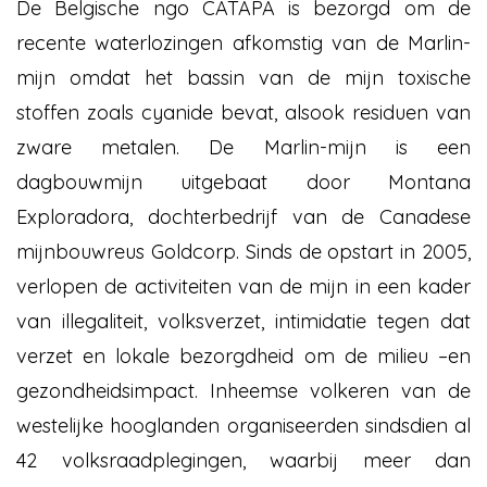
De Belgische ngo CATAPA is bezorgd om de
recente waterlozingen afkomstig van de Marlin-
mijn omdat het bassin van de mijn toxische
stoffen zoals cyanide bevat, alsook residuen van
zware metalen. De Marlin-mijn is een
dagbouwmijn uitgebaat door Montana
Exploradora, dochterbedrijf van de Canadese
mijnbouwreus Goldcorp. Sinds de opstart in 2005,
verlopen de activiteiten van de mijn in een kader
van illegaliteit, volksverzet, intimidatie tegen dat
verzet en lokale bezorgdheid om de milieu –en
gezondheidsimpact. Inheemse volkeren van de
westelijke hooglanden organiseerden sindsdien al
42 volksraadplegingen, waarbij meer dan