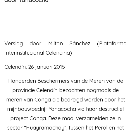
Verslag door Milton Sánchez (Plataforma
Interinstitucional Celendina)
Celendín, 26 januari 2015
Honderden Beschermers van de Meren van de
provincie Celendín bezochten nogmaals de
meren van Conga die bedreigd worden door het
mijnbouwbedrijf Yanacocha via haar destructief
project Conga. Deze maal verzamelden ze in
sector “Huayramachay”, tussen het Perol en het