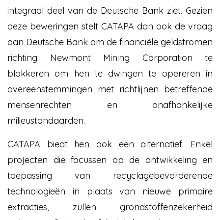
integraal deel van de Deutsche Bank ziet. Gezien
deze beweringen stelt CATAPA dan ook de vraag
aan Deutsche Bank om de financiële geldstromen
richting Newmont Mining Corporation te
blokkeren om hen te dwingen te opereren in
overeenstemmingen met richtlijnen betreffende
mensenrechten en onafhankelijke
milieustandaarden.
CATAPA biedt hen ook een alternatief. Enkel
projecten die focussen op de ontwikkeling en
toepassing van recyclagebevorderende
technologieën in plaats van nieuwe primaire
extracties, zullen grondstoffenzekerheid