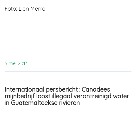
Foto: Lien Merre
5 mei 2013
Internationaal persbericht : Canadees
mijnbedrijf loost illegaal verontreinigd water
in Guatemalteekse rivieren