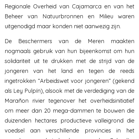
Regionale Overheid van Cajamarca en van het
Beheer van Natuurbronnen en Milieu waren
uitgenodigd maar konden niet aanwezig zijn.
De Beschermers van de Meren maakten
nogmaals gebruik van hun bijeenkomst om hun
solidariteit uit te drukken met de strijd van de
jongeren van het land en tegen de reeds
ingetrokken “Arbeidswet voor jongeren” (gekend
als Ley Pulpín), alsook met de verdediging van de
Marañon rivier tegenover het overheidsinitiatief
om meer dan 20 mega-dammen te bouwen die
duizenden hectares productieve valleigrond die
voedsel aan verschillende provincies in het