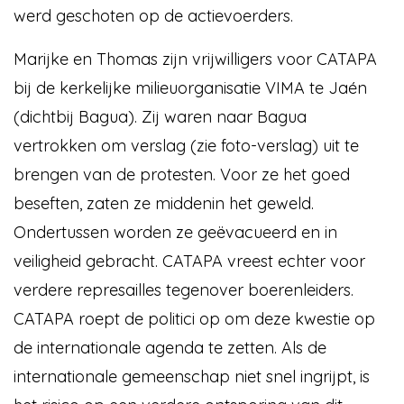
werd geschoten op de actievoerders.
Marijke en Thomas zijn vrijwilligers voor CATAPA
bij de kerkelijke milieuorganisatie VIMA te Jaén
(dichtbij Bagua). Zij waren naar Bagua
vertrokken om verslag (zie foto-verslag) uit te
brengen van de protesten. Voor ze het goed
beseften, zaten ze middenin het geweld.
Ondertussen worden ze geëvacueerd en in
veiligheid gebracht. CATAPA vreest echter voor
verdere represailles tegenover boerenleiders.
CATAPA roept de politici op om deze kwestie op
de internationale agenda te zetten. Als de
internationale gemeenschap niet snel ingrijpt, is