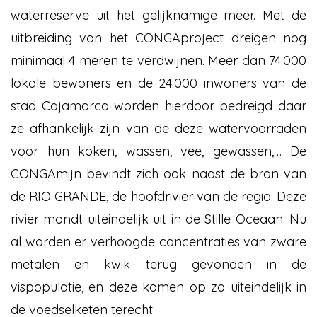
waterreserve uit het gelijknamige meer. Met de
uitbreiding van het CONGAproject dreigen nog
minimaal 4 meren te verdwijnen. Meer dan 74.000
lokale bewoners en de 24.000 inwoners van de
stad Cajamarca worden hierdoor bedreigd daar
ze afhankelijk zijn van de deze watervoorraden
voor hun koken, wassen, vee, gewassen,… De
CONGAmijn bevindt zich ook naast de bron van
de RIO GRANDE, de hoofdrivier van de regio. Deze
rivier mondt uiteindelijk uit in de Stille Oceaan. Nu
al worden er verhoogde concentraties van zware
metalen en kwik terug gevonden in de
vispopulatie, en deze komen op zo uiteindelijk in
de voedselketen terecht.