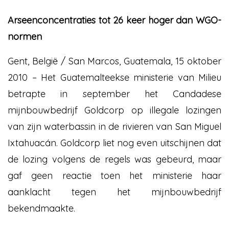
Arseenconcentraties tot 26 keer hoger dan WGO-
normen
Gent, België / San Marcos, Guatemala, 15 oktober
2010 – Het Guatemalteekse ministerie van Milieu
betrapte in september het Candadese
mijnbouwbedrijf Goldcorp op illegale lozingen
van zijn waterbassin in de rivieren van San Miguel
Ixtahuacán. Goldcorp liet nog even uitschijnen dat
de lozing volgens de regels was gebeurd, maar
gaf geen reactie toen het ministerie haar
aanklacht tegen het mijnbouwbedrijf
bekendmaakte.