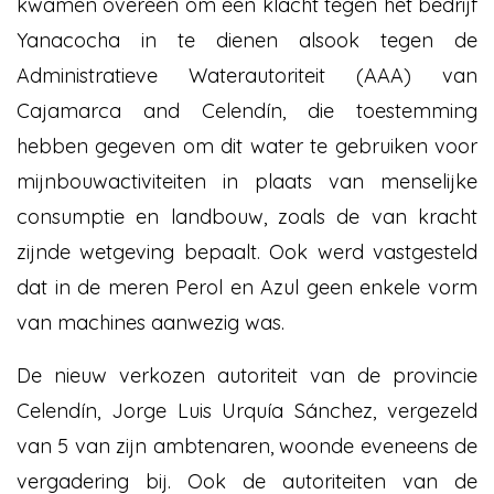
kwamen overeen om een klacht tegen het bedrijf
Yanacocha in te dienen alsook tegen de
Administratieve Waterautoriteit (AAA) van
Cajamarca and Celendín, die toestemming
hebben gegeven om dit water te gebruiken voor
mijnbouwactiviteiten in plaats van menselijke
consumptie en landbouw, zoals de van kracht
zijnde wetgeving bepaalt. Ook werd vastgesteld
dat in de meren Perol en Azul geen enkele vorm
van machines aanwezig was.
De nieuw verkozen autoriteit van de provincie
Celendín, Jorge Luis Urquía Sánchez, vergezeld
van 5 van zijn ambtenaren, woonde eveneens de
vergadering bij. Ook de autoriteiten van de