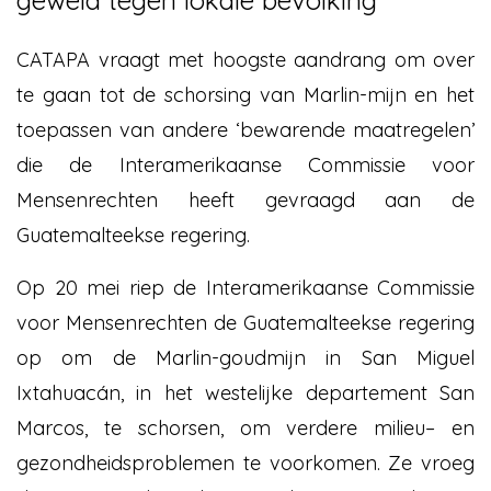
geweld tegen lokale bevolking
CATAPA vraagt met hoogste aandrang om over
te gaan tot de schorsing van Marlin-mijn en het
toepassen van andere ‘bewarende maatregelen’
die de Interamerikaanse Commissie voor
Mensenrechten heeft gevraagd aan de
Guatemalteekse regering.
Op 20 mei riep de Interamerikaanse Commissie
voor Mensenrechten de Guatemalteekse regering
op om de Marlin-goudmijn in San Miguel
Ixtahuacán, in het westelijke departement San
Marcos, te schorsen, om verdere milieu– en
gezondheidsproblemen te voorkomen. Ze vroeg