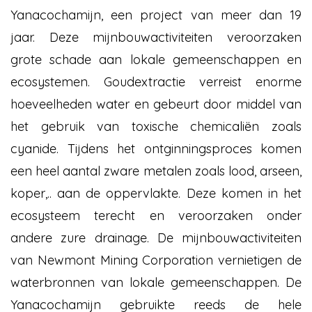
Yanacochamijn, een project van meer dan 19
jaar. Deze mijnbouwactiviteiten veroorzaken
grote schade aan lokale gemeenschappen en
ecosystemen. Goudextractie verreist enorme
hoeveelheden water en gebeurt door middel van
het gebruik van toxische chemicaliën zoals
cyanide. Tijdens het ontginningsproces komen
een heel aantal zware metalen zoals lood, arseen,
koper,.. aan de oppervlakte. Deze komen in het
ecosysteem terecht en veroorzaken onder
andere zure drainage. De mijnbouwactiviteiten
van Newmont Mining Corporation vernietigen de
waterbronnen van lokale gemeenschappen. De
Yanacochamijn gebruikte reeds de hele