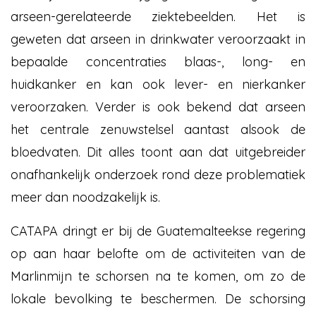
arseen-gerelateerde ziektebeelden. Het is
geweten dat arseen in drinkwater veroorzaakt in
bepaalde concentraties blaas-, long- en
huidkanker en kan ook lever- en nierkanker
veroorzaken. Verder is ook bekend dat arseen
het centrale zenuwstelsel aantast alsook de
bloedvaten. Dit alles toont aan dat uitgebreider
onafhankelijk onderzoek rond deze problematiek
meer dan noodzakelijk is.
CATAPA dringt er bij de Guatemalteekse regering
op aan haar belofte om de activiteiten van de
Marlinmijn te schorsen na te komen, om zo de
lokale bevolking te beschermen. De schorsing