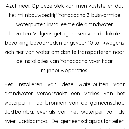
Azul meer. Op deze plek kon men vaststellen dat
het mijnbouwbedrijf Yanacocha 3 buisvormige
waterputten installeerde die grondwater
bevatten. Volgens getuigenissen van de lokale
bevolking bevoorraden ongeveer 10 tankwagens
zich hier van water om dan te transporteren naar
de installaties van Yanacocha voor haar
mijnbouwoperaties.
Het installeren van deze waterputten voor
grondwater veroorzaakt een verlies van het
waterpeil in de bronnen van de gemeenschap
Jadibamba, evenals van het waterpeil van de
rivier Jadibamba. De gemeenschapsautoriteiten