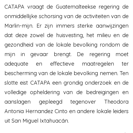
CATAPA vraagt de Guatemalteekse regering de
onmiddellijke schorsing van de activiteiten van de
Marlin-mijn. Er zijn immers sterke aanwijzingen
dat deze zowel de huisvesting, het milieu en de
gezondheid van de lokale bevolking rondom de
mijn in gevaar brengt. De regering moet
adequate en effectieve maatregelen ter
bescherming van de lokale bevolking nemen. Ten
slotte eist CATAPA een grondig onderzoek en de
volledige opheldering van de bedreigingen en
aanslagen gepleegd tegenover Theodora
Antonia Hernandez Cinto en andere lokale leiders
uit San Miguel Ixtahuacán.