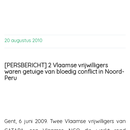
20 augustus 2010
[PERSBERICHT] 2 Vlaamse vrijwilligers
waren getuige van bloedig conflict in Noord-
Peru
Gent, 6 juni 2009. Twee Vlaamse vrijwilligers van