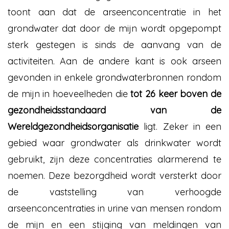
toont aan dat de arseenconcentratie in het
grondwater dat door de mijn wordt opgepompt
sterk gestegen is sinds de aanvang van de
activiteiten. Aan de andere kant is ook arseen
gevonden in enkele grondwaterbronnen rondom
de mijn in hoeveelheden die
tot 26 keer boven de
gezondheidsstandaard van de
Wereldgezondheidsorganisatie
ligt. Zeker in een
gebied waar grondwater als drinkwater wordt
gebruikt, zijn deze concentraties alarmerend te
noemen. Deze bezorgdheid wordt versterkt door
de vaststelling van verhoogde
arseenconcentraties in urine van mensen rondom
de mijn en een stijging van meldingen van