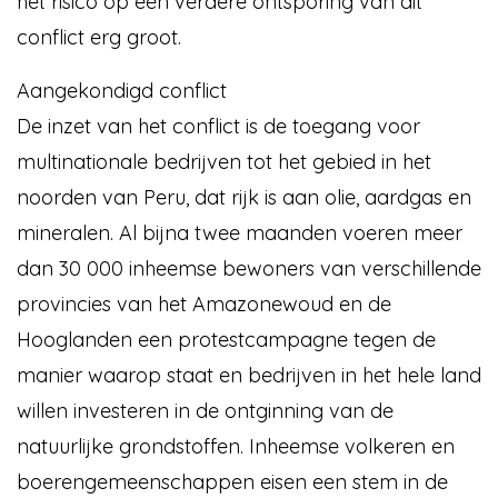
het risico op een verdere ontsporing van dit
conflict erg groot.
Aangekondigd conflict
De inzet van het conflict is de toegang voor
multinationale bedrijven tot het gebied in het
noorden van Peru, dat rijk is aan olie, aardgas en
mineralen. Al bijna twee maanden voeren meer
dan 30 000 inheemse bewoners van verschillende
provincies van het Amazonewoud en de
Hooglanden een protestcampagne tegen de
manier waarop staat en bedrijven in het hele land
willen investeren in de ontginning van de
natuurlijke grondstoffen. Inheemse volkeren en
boerengemeenschappen eisen een stem in de