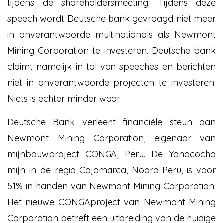
tijdens de shareholdersmeeting. Tijdens deze
speech wordt Deutsche bank gevraagd niet meer
in onverantwoorde multinationals als Newmont
Mining Corporation te investeren. Deutsche bank
claimt namelijk in tal van speeches en berichten
niet in onverantwoorde projecten te investeren.
Niets is echter minder waar.
Deutsche Bank verleent financiële steun aan
Newmont Mining Corporation, eigenaar van
mijnbouwproject CONGA, Peru. De Yanacocha
mijn in de regio Cajamarca, Noord-Peru, is voor
51% in handen van Newmont Mining Corporation.
Het nieuwe CONGAproject van Newmont Mining
Corporation betreft een uitbreiding van de huidige