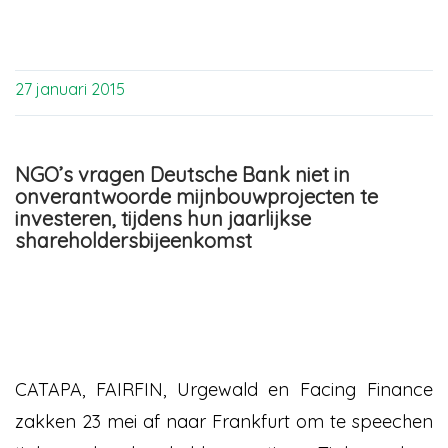
27 januari 2015
NGO’s vragen Deutsche Bank niet in
onverantwoorde mijnbouwprojecten te
investeren, tijdens hun jaarlijkse
shareholdersbijeenkomst
CATAPA, FAIRFIN, Urgewald en Facing Finance
zakken 23 mei af naar Frankfurt om te speechen