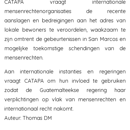
CATAPA vraagt internationale
mensenrechtenorganisaties de recente
aanslagen en bedreigingen aan het adres van
lokale bewoners te veroordelen, waakzaam te
zijn omtrent de gebeurtenissen in San Marcos en
mogelijke toekomstige schendingen van de
mensenrechten.
Aan internationale instanties en regeringen
vraagt CATAPA om hun invloed te gebruiken
zodat de Guatemalteekse regering haar
verplichtingen op vlak van mensenrechten en
internationaal recht nakomt.
Auteur:
Thomas DM