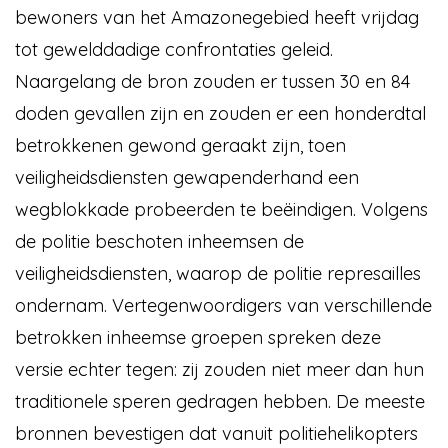
bewoners van het Amazonegebied heeft vrijdag
tot gewelddadige confrontaties geleid.
Naargelang de bron zouden er tussen 30 en 84
doden gevallen zijn en zouden er een honderdtal
betrokkenen gewond geraakt zijn, toen
veiligheidsdiensten gewapenderhand een
wegblokkade probeerden te beëindigen. Volgens
de politie beschoten inheemsen de
veiligheidsdiensten, waarop de politie represailles
ondernam. Vertegenwoordigers van verschillende
betrokken inheemse groepen spreken deze
versie echter tegen: zij zouden niet meer dan hun
traditionele speren gedragen hebben. De meeste
bronnen bevestigen dat vanuit politiehelikopters