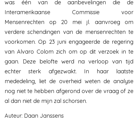
was één van de aanbevelingen die de
Interamerikaanse Commissie voor
Mensenrechten op 20 mei jl. aanvroeg om
verdere schendingen van de mensenrechten te
voorkomen. Op 23 juni engageerde de regering
van Alvaro Colom zich om op dit verzoek in te
gaan. Deze belofte werd na verloop van tijd
echter sterk afgezwakt. In haar laatste
mededeling, liet de overheid weten de analyse
nog niet te hebben afgerond over de vraag of ze
al dan niet de mijn zal schorsen.
Auteur:
Daan Janssens