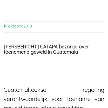
15 oktober 2010
[PERSBERICHT] CATAPA bezorgd over
toenemend geweld in Guatemala
Guatemalteekse regering
verantwoordelijk voor toename van