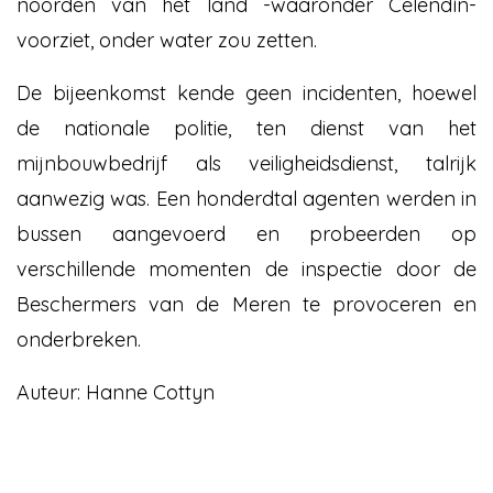
noorden van het land -waaronder Celendín-
voorziet, onder water zou zetten.
De bijeenkomst kende geen incidenten, hoewel
de nationale politie, ten dienst van het
mijnbouwbedrijf als veiligheidsdienst, talrijk
aanwezig was. Een honderdtal agenten werden in
bussen aangevoerd en probeerden op
verschillende momenten de inspectie door de
Beschermers van de Meren te provoceren en
onderbreken.
Auteur: Hanne Cottyn