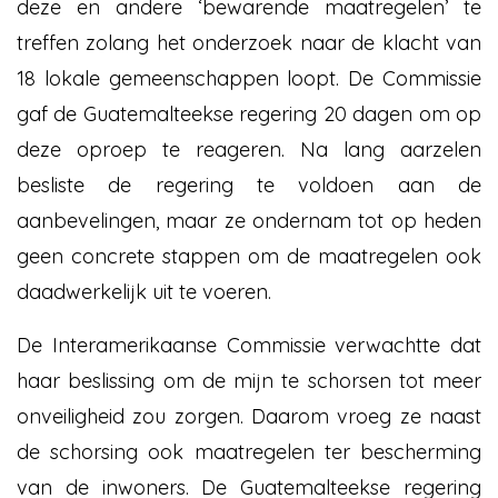
deze en andere ‘bewarende maatregelen’ te
treffen zolang het onderzoek naar de klacht van
18 lokale gemeenschappen loopt. De Commissie
gaf de Guatemalteekse regering 20 dagen om op
deze oproep te reageren. Na lang aarzelen
besliste de regering te voldoen aan de
aanbevelingen, maar ze ondernam tot op heden
geen concrete stappen om de maatregelen ook
daadwerkelijk uit te voeren.
De Interamerikaanse Commissie verwachtte dat
haar beslissing om de mijn te schorsen tot meer
onveiligheid zou zorgen. Daarom vroeg ze naast
de schorsing ook maatregelen ter bescherming
van de inwoners. De Guatemalteekse regering