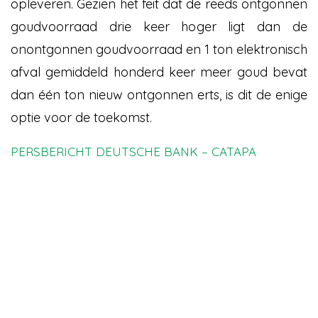
opleveren. Gezien het feit dat de reeds ontgonnen
goudvoorraad drie keer hoger ligt dan de
onontgonnen goudvoorraad en 1 ton elektronisch
afval gemiddeld honderd keer meer goud bevat
dan één ton nieuw ontgonnen erts, is dit de enige
optie voor de toekomst.
PERSBERICHT DEUTSCHE BANK – CATAPA