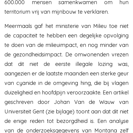
600.000 mensen samenkwamen om hun
territorium vrij van mijnbouw te verklaren.
Meermaals gaf het ministerie van Milieu toe niet
de capaciteit te hebben een degelijke opvolging
te doen van de milieuimpact, en nog minder van
de gezondheidsimpact. De omwonenden vrezen
dat dit niet de eerste illegale lozing was,
aangezien er de laatste maanden een sterke geur
van cyanide in de omgeving hing, die bij vlagen
duizeligheid en hoofdpijn veroorzaakte. Een artikel
geschreven door Johan Van de Wauw van
Universiteit Gent (zie bijlage) toont aan dat dit niet
de enige reden tot bezorgdheid is. Een analyse
van de onderzoeksgegevens van Montana zelf