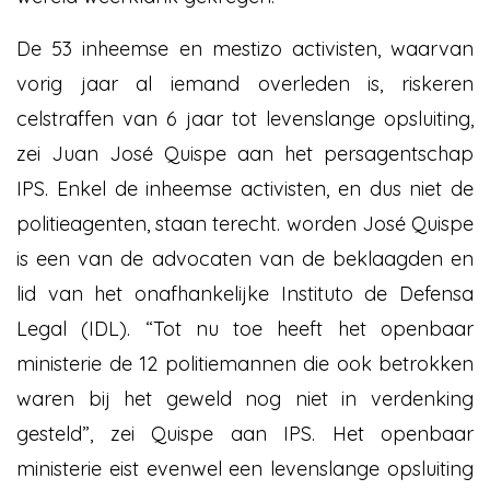
De 53 inheemse en mestizo activisten, waarvan
vorig jaar al iemand overleden is, riskeren
celstraffen van 6 jaar tot levenslange opsluiting,
zei Juan José Quispe aan het persagentschap
IPS. Enkel de inheemse activisten, en dus niet de
politieagenten, staan terecht. worden José Quispe
is een van de advocaten van de beklaagden en
lid van het onafhankelijke Instituto de Defensa
Legal (IDL). “Tot nu toe heeft het openbaar
ministerie de 12 politiemannen die ook betrokken
waren bij het geweld nog niet in verdenking
gesteld”, zei Quispe aan IPS. Het openbaar
ministerie eist evenwel een levenslange opsluiting