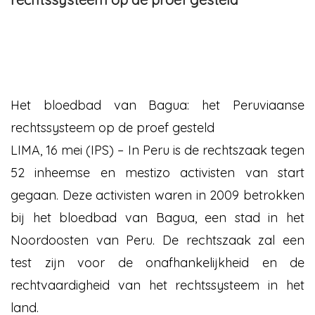
Het bloedbad van Bagua: het Peruviaanse
rechtssysteem op de proef gesteld
LIMA, 16 mei (IPS) – In Peru is de rechtszaak tegen
52 inheemse en mestizo activisten van start
gegaan. Deze activisten waren in 2009 betrokken
bij het bloedbad van Bagua, een stad in het
Noordoosten van Peru. De rechtszaak zal een
test zijn voor de onafhankelijkheid en de
rechtvaardigheid van het rechtssysteem in het
land.