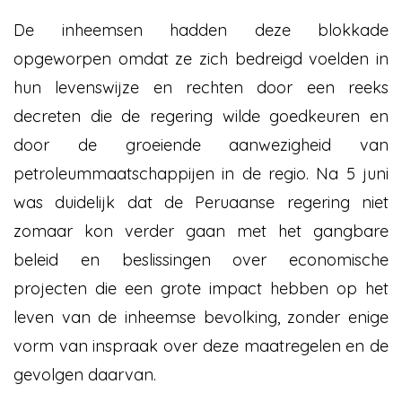
De inheemsen hadden deze blokkade
opgeworpen omdat ze zich bedreigd voelden in
hun levenswijze en rechten door een reeks
decreten die de regering wilde goedkeuren en
door de groeiende aanwezigheid van
petroleummaatschappijen in de regio. Na 5 juni
was duidelijk dat de Peruaanse regering niet
zomaar kon verder gaan met het gangbare
beleid en beslissingen over economische
projecten die een grote impact hebben op het
leven van de inheemse bevolking, zonder enige
vorm van inspraak over deze maatregelen en de
gevolgen daarvan.