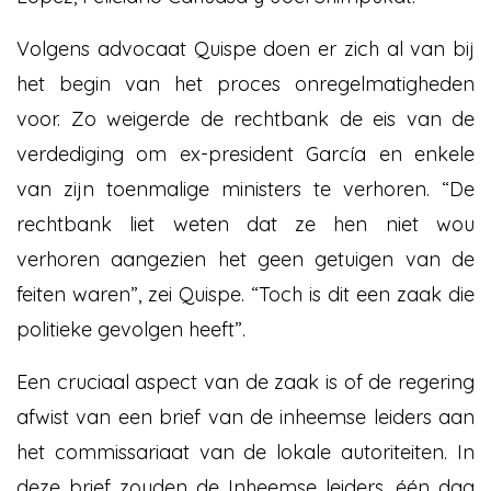
Volgens advocaat Quispe doen er zich al van bij
het begin van het proces onregelmatigheden
voor. Zo weigerde de rechtbank de eis van de
verdediging om ex-president García
en enkele
van zijn toenmalige ministers te verhoren. “De
rechtbank liet weten dat ze hen niet wou
verhoren aangezien het geen getuigen van de
feiten waren”, zei Quispe. “Toch is dit een zaak die
politieke gevolgen heeft”.
Een cruciaal aspect van de zaak is of de regering
afwist van een brief van de inheemse leiders aan
het commissariaat van de lokale autoriteiten. In
deze brief zouden de Inheemse leiders, één dag