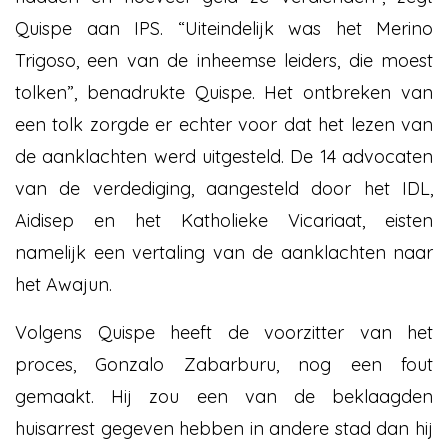
Quispe aan IPS. “Uiteindelijk was het Merino
Trigoso, een van de inheemse leiders, die moest
tolken”, benadrukte Quispe. Het ontbreken van
een tolk zorgde er echter voor dat het lezen van
de aanklachten werd uitgesteld. De 14 advocaten
van de verdediging, aangesteld door het IDL,
Aidisep en het Katholieke Vicariaat, eisten
namelijk een vertaling van de aanklachten naar
het Awajun.
Volgens Quispe heeft de voorzitter van het
proces, Gonzalo Zabarburu, nog een fout
gemaakt. Hij zou een van de beklaagden
huisarrest gegeven hebben in andere stad dan hij