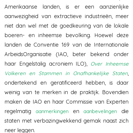
Amerikaanse landen, is er een aanzienlijke
aanwezigheid van extractieve industrieën, meer
niet dan wel met de goedkeuring van de lokale
boeren- en inheemse bevolking. Hoewel deze
landen de Conventie 169 van de Internationale
ArbeidsOrganisatie (IAO, beter bekend onder
haar Engelstalig acroniem ILO),
Over Inheemse
,
Volkeren en Stammen in Onafhankelijke Staten
ondertekend en geratificeerd hebben, is daar
weinig van te merken in de praktijk. Bovendien
maken de IAO en haar Commissie van Experten
regelmatig
en
die
aanmerkingen
aanbevelingen
staten met verbazingwekkend gemak naast zich
neer leggen.