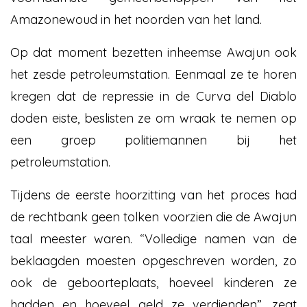
Amazonewoud in het noorden van het land.
Op dat moment bezetten inheemse Awajun ook
het zesde petroleumstation. Eenmaal ze te horen
kregen dat de repressie in de Curva del Diablo
doden eiste, beslisten ze om wraak te nemen op
een groep politiemannen bij het
petroleumstation.
Tijdens de eerste hoorzitting van het proces had
de rechtbank geen tolken voorzien die de Awajun
taal meester waren. “Volledige namen van de
beklaagden moesten opgeschreven worden, zo
ook de geboorteplaats, hoeveel kinderen ze
hadden en hoeveel geld ze verdienden”, zegt