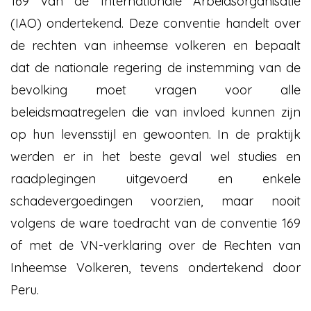
169 van de Internationale Arbeidsorganisatie
(IAO) ondertekend. Deze conventie handelt over
de rechten van inheemse volkeren en bepaalt
dat de nationale regering de instemming van de
bevolking moet vragen voor alle
beleidsmaatregelen die van invloed kunnen zijn
op hun levensstijl en gewoonten. In de praktijk
werden er in het beste geval wel studies en
raadplegingen uitgevoerd en enkele
schadevergoedingen voorzien, maar nooit
volgens de ware toedracht van de conventie 169
of met de VN-verklaring over de Rechten van
Inheemse Volkeren, tevens ondertekend door
Peru.