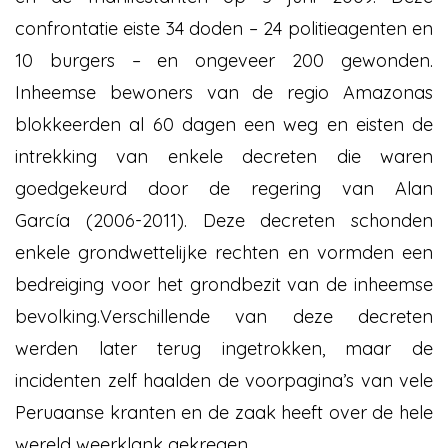
confrontatie eiste 34 doden – 24 politieagenten en
10 burgers – en ongeveer 200 gewonden.
Inheemse bewoners van de regio Amazonas
blokkeerden al 60 dagen een weg en eisten de
intrekking van enkele decreten die waren
goedgekeurd door de regering van Alan
García
(2006-2011). Deze decreten schonden
enkele grondwettelijke rechten en vormden een
bedreiging voor het grondbezit van de inheemse
bevolking.Verschillende van deze decreten
werden later terug ingetrokken, maar de
incidenten zelf haalden de voorpagina’s van vele
Peruaanse kranten en de zaak heeft over de hele
wereld weerklank gekregen.