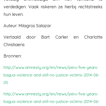
verdedigen. Vaak riskeren ze hierbij rechtstreeks
hun leven.
Auteur: Milagros Salazar
Vertaald door Bart Carlier en Charlotte
Christiaens
Bronnen:
http://www.amnesty.org/en/news/peru-five-years-
bagua-violence-and-still-no-justice-victims-2014-06-
05
http://www.amnesty.org/en/news/peru-five-years-
bagua-violence-and-still-no-justice-victims-2014-06-