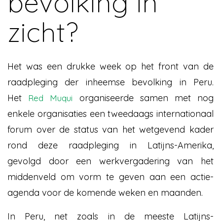
bevolking in
zicht?
Het was een drukke week op het front van de
raadpleging der inheemse bevolking in Peru.
Het
organiseerde samen met nog
Red Muqui
enkele organisaties een tweedaags internationaal
forum over de status van het wetgevend kader
rond deze raadpleging in Latijns-Amerika,
gevolgd door een werkvergadering van het
middenveld om vorm te geven aan een actie-
agenda voor de komende weken en maanden.
In Peru, net zoals in de meeste Latijns-