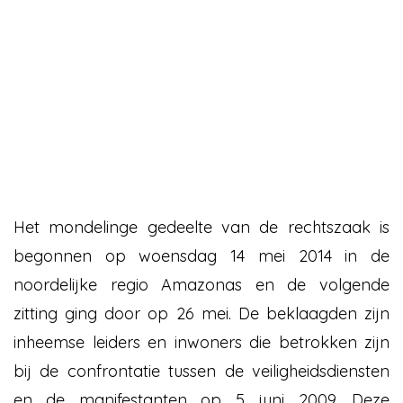
Het mondelinge gedeelte van de rechtszaak is
begonnen op woensdag 14 mei 2014 in de
noordelijke regio Amazonas en de volgende
zitting ging door op 26 mei. De beklaagden zijn
inheemse leiders en inwoners die betrokken zijn
bij de confrontatie tussen de veiligheidsdiensten
en de manifestanten op 5 juni 2009. Deze