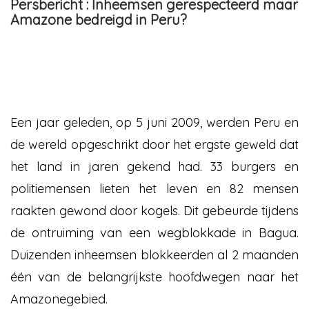
Persbericht : Inheemsen gerespecteerd maar
Amazone bedreigd in Peru?
Een jaar geleden, op 5 juni 2009, werden Peru en
de wereld opgeschrikt door het ergste geweld dat
het land in jaren gekend had. 33 burgers en
politiemensen lieten het leven en 82 mensen
raakten gewond door kogels. Dit gebeurde tijdens
de ontruiming van een wegblokkade in Bagua.
Duizenden inheemsen blokkeerden al 2 maanden
één van de belangrijkste hoofdwegen naar het
Amazonegebied.