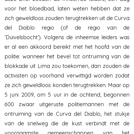
voor het bloedbad, laten weten hebben dat ze
zich geweldloos zouden terugtrekken uit de Curva
del Diablo regio (of de regio van de
‘Duivelsbocht’). Volgens de inheemse leiders was
er al een akkoord bereikt met het hoofd van de
politie: wanneer het bevel tot ontruiming van de
blokkade uit Lima zou toekomen, dan zouden de
activisten op voorhand verwittigd worden zodat
ze zich geweldloos konden terugtrekken. Maar op
5 juni 2009, om 5 uur in de ochtend, begonnen
600 zwaar uitgeruste politiemannen met de
ontruiming van de Curva del Diablo, het stukje
van de snelweg die de kust verbindt met de
voornaamste gemeenschappen van het