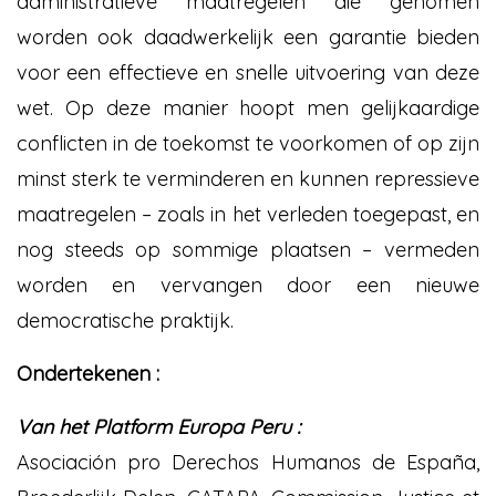
administratieve maatregelen die genomen
worden ook daadwerkelijk een garantie bieden
voor een effectieve en snelle uitvoering van deze
wet. Op deze manier hoopt men gelijkaardige
conflicten in de toekomst te voorkomen of op zijn
minst sterk te verminderen en kunnen repressieve
maatregelen – zoals in het verleden toegepast, en
nog steeds op sommige plaatsen – vermeden
worden en vervangen door een nieuwe
democratische praktijk.
Ondertekenen :
Van het Platform Europa Peru :
Asociación pro Derechos Humanos de España,