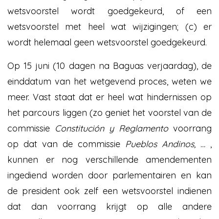
wetsvoorstel wordt goedgekeurd, of een
wetsvoorstel met heel wat wijzigingen; (c) er
wordt helemaal geen wetsvoorstel goedgekeurd.
Op 15 juni (10 dagen na Baguas verjaardag), de
einddatum van het wetgevend proces, weten we
meer. Vast staat dat er heel wat hindernissen op
het parcours liggen (zo geniet het voorstel van de
commissie
Constitución y Reglamento
voorrang
op dat van de commissie
Pueblos Andinos, …
,
kunnen er nog verschillende amendementen
ingediend worden door parlementairen en kan
de president ook zelf een wetsvoorstel indienen
dat dan voorrang krijgt op alle andere