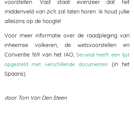
voorstellen. Vast staat evenzeer dat het
middenveld van zich zal laten horen. Ik houd jullie
alleszins op de hoogte!
Voor meer informatie over de raadpleging van
inheemse volkeren, de wetsvoorstellen en
Conventie 169 van het IAO,
Servindi heeft een lijst
(in het
opgesteld met verschillende documenten
Spaans).
door Tom Van Den Steen