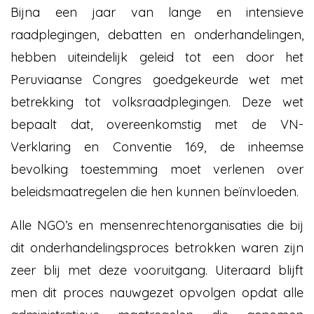
Bijna een jaar van lange en intensieve
raadplegingen, debatten en onderhandelingen,
hebben uiteindelijk geleid tot een door het
Peruviaanse Congres goedgekeurde wet met
betrekking tot volksraadplegingen. Deze wet
bepaalt dat, overeenkomstig met de VN-
Verklaring en Conventie 169, de inheemse
bevolking toestemming moet verlenen over
beleidsmaatregelen die hen kunnen beïnvloeden.
Alle NGO’s en mensenrechtenorganisaties die bij
dit onderhandelingsproces betrokken waren zijn
zeer blij met deze vooruitgang. Uiteraard blijft
men dit proces nauwgezet opvolgen opdat alle