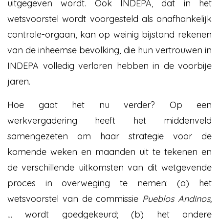
uitgegeven wordt. Ook INDEPA, dat in het
wetsvoorstel wordt voorgesteld als onafhankelijk
controle-orgaan, kan op weinig bijstand rekenen
van de inheemse bevolking, die hun vertrouwen in
INDEPA volledig verloren hebben in de voorbije
jaren.
Hoe gaat het nu verder? Op een
werkvergadering heeft het middenveld
samengezeten om haar strategie voor de
komende weken en maanden uit te tekenen en
de verschillende uitkomsten van dit wetgevende
proces in overweging te nemen: (a) het
wetsvoorstel van de commissie
Pueblos Andinos,
…
wordt goedgekeurd; (b) het andere