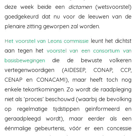
deze week beide een
dictamen
(wetsvoorstel)
goedgekeurd dat nu voor de leeuwen van de
plenaire zitting geworpen zal worden.
leunt het dichtst
Het voorstel van Leons commissie
aan tegen het
voorstel van een consortium van
die de bewuste volkeren
basisbewegingen
vertegenwoordigen (AIDESEP, CONAP, CCP,
CENAP en CONACAMI), maar heeft toch nog
enkele tekortkomingen. Zo wordt de raadpleging
niet als ‘proces’ beschouwd (waarbij de bevolking
op regelmatige tijdstippen geïnformeerd en
geraadpleegd wordt), maar eerder als een
éénmalige gebeurtenis, vóór er een concessie