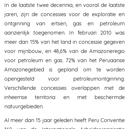
In de laatste twee decennia, en vooral de laatste
jaren, zijn de concessies voor de exploratie en
ontginning van ertsen, gas en petroleum
aanzienlijk toegenomen. In februari 2010 was
meer dan 15% van het land in concessie gegeven
voor mijnbouw, en 48,6% van de Amazoneregio
voor petroleum en gas. 72% van het Peruaanse
Amazonegebied is gepland om te worden
opengesteld voor petroleumontginning.
Verschillende concessies overlappen met de
inheemse territoria en met beschermde
natuurgebieden.
Al meer dan 15 jaar geleden heeft Peru Conventie