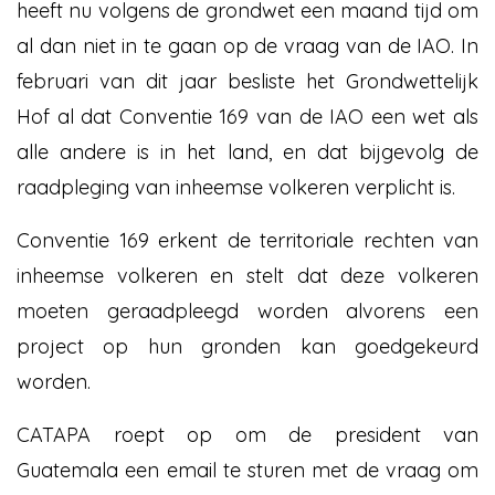
heeft nu volgens de grondwet een maand tijd om
al dan niet in te gaan op de vraag van de IAO. In
februari van dit jaar besliste het Grondwettelijk
Hof al dat Conventie 169 van de IAO een wet als
alle andere is in het land, en dat bijgevolg de
raadpleging van inheemse volkeren verplicht is.
Conventie 169 erkent de territoriale rechten van
inheemse volkeren en stelt dat deze volkeren
moeten geraadpleegd worden alvorens een
project op hun gronden kan goedgekeurd
worden.
CATAPA roept op om de president van
Guatemala een email te sturen met de vraag om