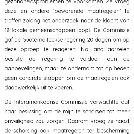
gezondheidsproblemen te voorkomen. Ze vroeg
deze en andere ‘bewarende maatregelen’ te
treffen zolang het onderzoek naar de klacht van
18 lokale gemeenschappen loopt. De Commissie
gaf de Guatemalteekse regering 20 dagen om op
deze oproep te reageren. Na lang aarzelen
besliste de regering te voldoen aan de
aanbevelingen, maar ze ondernam tot op heden
geen concrete stappen om de maatregelen ook
daadwerkelijk uit te voeren.
De Interamerikaanse Commissie verwachtte dat
haar beslissing om de mijn te schorsen tot meer
onveiligheid zou zorgen. Daarom vroeg ze naast
de schorsing ook maatregelen ter bescherming