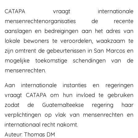
CATAPA vraagt internationale
mensenrechtenorganisaties de recente
aanslagen en bedreigingen aan het adres van
lokale bewoners te veroordelen, waakzaam te
zijn omtrent de gebeurtenissen in San Marcos en
mogelijke toekomstige schendingen van de
mensenrechten.
Aan internationale instanties en regeringen
vraagt CATAPA om hun invloed te gebruiken
zodat de Guatemalteekse regering haar
verplichtingen op vlak van mensenrechten en
internationaal recht nakomt.
Auteur:
Thomas DM