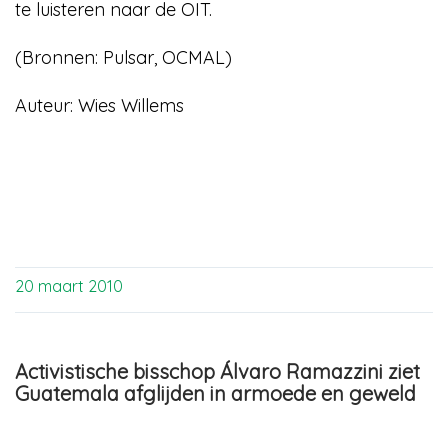
te luisteren naar de OIT.
(Bronnen: Pulsar, OCMAL)
Auteur: Wies Willems
20 maart 2010
Activistische bisschop Álvaro Ramazzini ziet
Guatemala afglijden in armoede en geweld