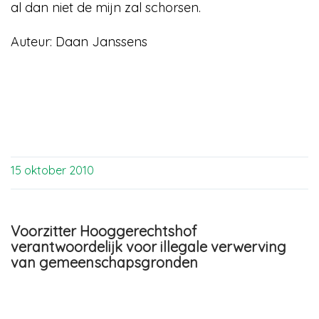
al dan niet de mijn zal schorsen.
Auteur:
Daan Janssens
15 oktober 2010
Voorzitter Hooggerechtshof
verantwoordelijk voor illegale verwerving
van gemeenschapsgronden