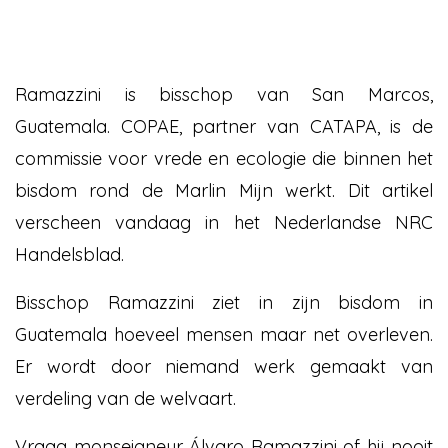
Ramazzini is bisschop van San Marcos,
Guatemala. COPAE, partner van CATAPA, is de
commissie voor vrede en ecologie die binnen het
bisdom rond de Marlin Mijn werkt. Dit artikel
verscheen vandaag in het Nederlandse NRC
Handelsblad.
Bisschop Ramazzini ziet in zijn bisdom in
Guatemala hoeveel mensen maar net overleven.
Er wordt door niemand werk gemaakt van
verdeling van de welvaart.
Vraag monseigneur Álvaro Ramazzini of hij nooit