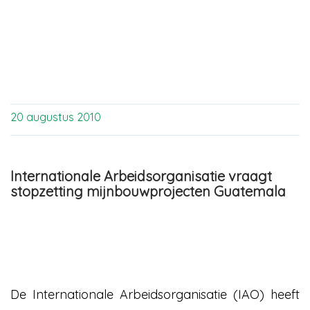
20 augustus 2010
Internationale Arbeidsorganisatie vraagt
stopzetting mijnbouwprojecten Guatemala
De Internationale Arbeidsorganisatie (IAO) heeft