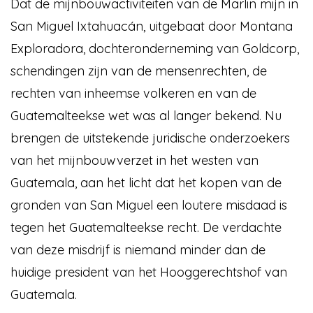
Dat de mijnbouwactiviteiten van de Marlin mijn in
San Miguel Ixtahuacán, uitgebaat door Montana
Exploradora, dochteronderneming van Goldcorp,
schendingen zijn van de mensenrechten, de
rechten van inheemse volkeren en van de
Guatemalteekse wet was al langer bekend. Nu
brengen de uitstekende juridische onderzoekers
van het mijnbouwverzet in het westen van
Guatemala, aan het licht dat het kopen van de
gronden van San Miguel een loutere misdaad is
tegen het Guatemalteekse recht. De verdachte
van deze misdrijf is niemand minder dan de
huidige president van het Hooggerechtshof van
Guatemala.