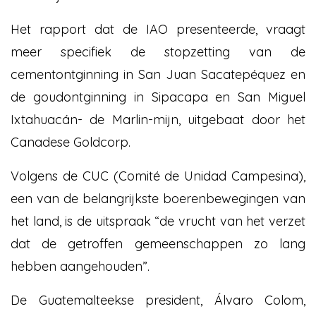
Het rapport dat de IAO presenteerde, vraagt
meer specifiek de stopzetting van de
cementontginning in San Juan Sacatepéquez en
de goudontginning in Sipacapa en San Miguel
Ixtahuacán- de Marlin-mijn, uitgebaat door het
Canadese Goldcorp.
Volgens de CUC (Comité de Unidad Campesina),
een van de belangrijkste boerenbewegingen van
het land, is de uitspraak “de vrucht van het verzet
dat de getroffen gemeenschappen zo lang
hebben aangehouden”.
De Guatemalteekse president, Álvaro Colom,