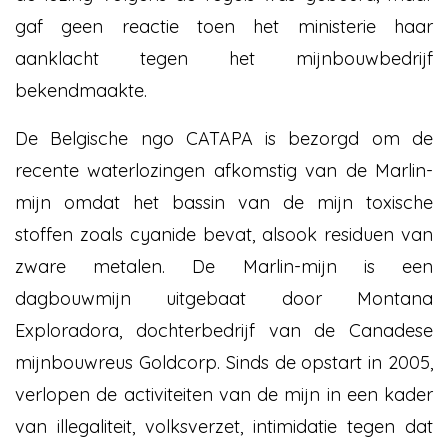
gaf geen reactie toen het ministerie haar
aanklacht tegen het mijnbouwbedrijf
bekendmaakte.
De Belgische ngo CATAPA is bezorgd om de
recente waterlozingen afkomstig van de Marlin-
mijn omdat het bassin van de mijn toxische
stoffen zoals cyanide bevat, alsook residuen van
zware metalen. De Marlin-mijn is een
dagbouwmijn uitgebaat door Montana
Exploradora, dochterbedrijf van de Canadese
mijnbouwreus Goldcorp. Sinds de opstart in 2005,
verlopen de activiteiten van de mijn in een kader
van illegaliteit, volksverzet, intimidatie tegen dat