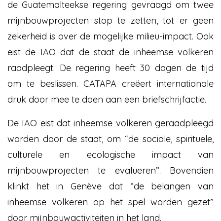
de Guatemalteekse regering gevraagd om twee
mijnbouwprojecten stop te zetten, tot er geen
zekerheid is over de mogelijke milieu-impact. Ook
eist de IAO dat de staat de inheemse volkeren
raadpleegt. De regering heeft 30 dagen de tijd
om te beslissen. CATAPA creëert internationale
druk door mee te doen aan een briefschrijfactie.
De IAO eist dat inheemse volkeren geraadpleegd
worden door de staat, om “de sociale, spirituele,
culturele en ecologische impact van
mijnbouwprojecten te evalueren”. Bovendien
klinkt het in Genève dat “de belangen van
inheemse volkeren op het spel worden gezet”
door mijnbouwactiviteiten in het land.