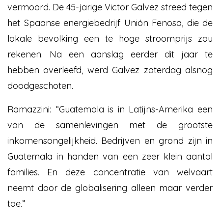
vermoord. De 45-jarige Victor Galvez streed tegen
het Spaanse energiebedrijf Unión Fenosa, die de
lokale bevolking een te hoge stroomprijs zou
rekenen. Na een aanslag eerder dit jaar te
hebben overleefd, werd Galvez zaterdag alsnog
doodgeschoten.
Ramazzini: “Guatemala is in Latijns-Amerika een
van de samenlevingen met de grootste
inkomensongelijkheid. Bedrijven en grond zijn in
Guatemala in handen van een zeer klein aantal
families. En deze concentratie van welvaart
neemt door de globalisering alleen maar verder
toe.”