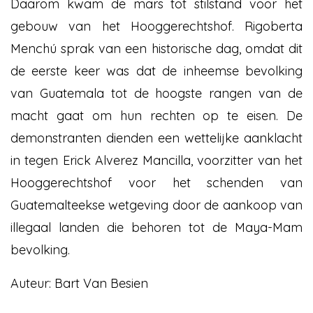
Daarom kwam de mars tot stilstand voor het
gebouw van het Hooggerechtshof. Rigoberta
Menchú sprak van een historische dag, omdat dit
de eerste keer was dat de inheemse bevolking
van Guatemala tot de hoogste rangen van de
macht gaat om hun rechten op te eisen. De
demonstranten dienden een wettelijke aanklacht
in tegen Erick Alverez Mancilla, voorzitter van het
Hooggerechtshof voor het schenden van
Guatemalteekse wetgeving door de aankoop van
illegaal landen die behoren tot de Maya-Mam
bevolking.
Auteur: Bart Van Besien