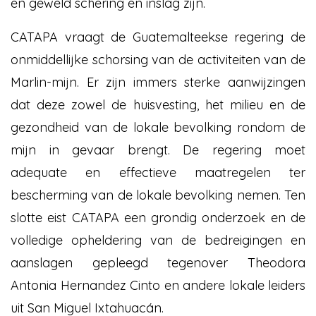
en geweld schering en inslag zijn.
CATAPA vraagt de Guatemalteekse regering de
onmiddellijke schorsing van de activiteiten van de
Marlin-mijn. Er zijn immers sterke aanwijzingen
dat deze zowel de huisvesting, het milieu en de
gezondheid van de lokale bevolking rondom de
mijn in gevaar brengt. De regering moet
adequate en effectieve maatregelen ter
bescherming van de lokale bevolking nemen. Ten
slotte eist CATAPA een grondig onderzoek en de
volledige opheldering van de bedreigingen en
aanslagen gepleegd tegenover Theodora
Antonia Hernandez Cinto en andere lokale leiders
uit San Miguel Ixtahuacán.