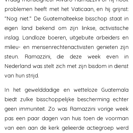
problemen heeft met het Vaticaan, en hij grijnst:
“Nog niet.” De Guatemalteekse bisschop staat in
eigen land bekend om zijn linkse, activistische
inslag. Landloze boeren, uitgebuite arbeiders en
milieu- en mensenrechtenactivisten genieten zijn
steun. Ramazzini, die deze week even in
Nederland was stelt zich met zijn bisdom in dienst
van hun strijd.
In het gewelddadige en wetteloze Guatemala
biedt zulke bisschoppelijke bescherming echter
geen immuniteit. Zo was Ramazzini vorige week
pas een paar dagen van huis toen de voorman
van een aan de kerk gelieerde actiegroep werd