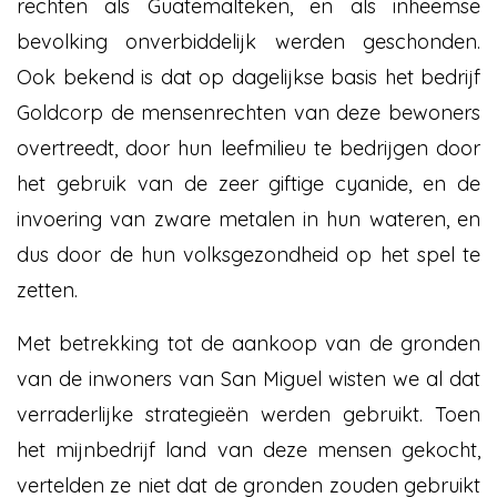
rechten als Guatemalteken, en als inheemse
bevolking onverbiddelijk werden geschonden.
Ook bekend is dat op dagelijkse basis het bedrijf
Goldcorp de mensenrechten van deze bewoners
overtreedt, door hun leefmilieu te bedrijgen door
het gebruik van de zeer giftige cyanide, en de
invoering van zware metalen in hun wateren, en
dus door de hun volksgezondheid op het spel te
zetten.
Met betrekking tot de aankoop van de gronden
van de inwoners van San Miguel wisten we al dat
verraderlijke strategieën werden gebruikt. Toen
het mijnbedrijf land van deze mensen gekocht,
vertelden ze niet dat de gronden zouden gebruikt