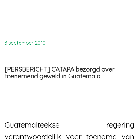
3 september 2010
[PERSBERICHT] CATAPA bezorgd over
toenemend geweld in Guatemala
Guatemalteekse regering
verantwoordelijk voor toename van