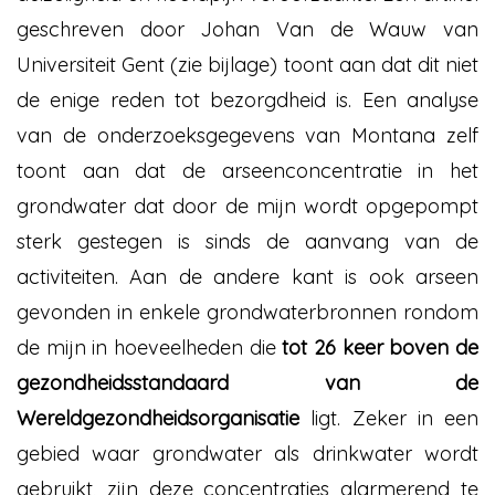
geschreven door Johan Van de Wauw van
Universiteit Gent (zie bijlage) toont aan dat dit niet
de enige reden tot bezorgdheid is. Een analyse
van de onderzoeksgegevens van Montana zelf
toont aan dat de arseenconcentratie in het
grondwater dat door de mijn wordt opgepompt
sterk gestegen is sinds de aanvang van de
activiteiten. Aan de andere kant is ook arseen
gevonden in enkele grondwaterbronnen rondom
de mijn in hoeveelheden die
tot 26 keer boven de
gezondheidsstandaard van de
Wereldgezondheidsorganisatie
ligt. Zeker in een
gebied waar grondwater als drinkwater wordt
gebruikt, zijn deze concentraties alarmerend te