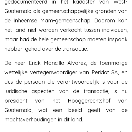
gedocumenteerd in het kadaster van West-
Guatemala als gemeenschappelijke gronden van
de inheemse Mam-gemeenschap. Daarom kon
het land niet worden verkocht tussen individuen,
maar had de hele gemeenschap moeten inspaak
hebben gehad over de transactie.
De heer Erick Mancilla Alvarez, de toenmalige
wettelijke vertegenwoordiger van Peridot SA, en
dus de persoon die verantwoordelijk is voor de
juridische aspecten van de transactie, is nu
president van het Hooggerechtshof van
Guatemala, wat een beeld geeft van de
machtsverhoudingen in dit land.