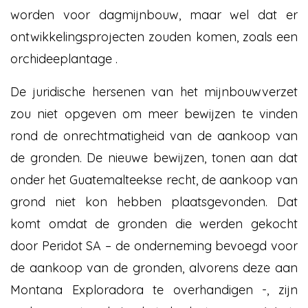
worden voor dagmijnbouw, maar wel dat er
ontwikkelingsprojecten zouden komen, zoals een
orchideeplantage .
De juridische hersenen van het mijnbouwverzet
zou niet opgeven om meer bewijzen te vinden
rond de onrechtmatigheid van de aankoop van
de gronden. De nieuwe bewijzen, tonen aan dat
onder het Guatemalteekse recht, de aankoop van
grond niet kon hebben plaatsgevonden. Dat
komt omdat de gronden die werden gekocht
door Peridot SA – de onderneming bevoegd voor
de aankoop van de gronden, alvorens deze aan
Montana Exploradora te overhandigen -, zijn