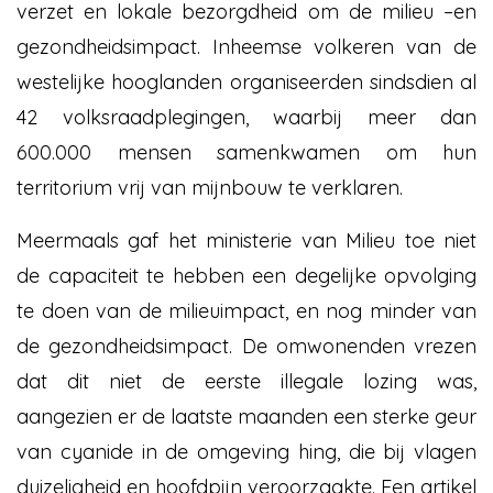
verzet en lokale bezorgdheid om de milieu –en
gezondheidsimpact. Inheemse volkeren van de
westelijke hooglanden organiseerden sindsdien al
42 volksraadplegingen, waarbij meer dan
600.000 mensen samenkwamen om hun
territorium vrij van mijnbouw te verklaren.
Meermaals gaf het ministerie van Milieu toe niet
de capaciteit te hebben een degelijke opvolging
te doen van de milieuimpact, en nog minder van
de gezondheidsimpact. De omwonenden vrezen
dat dit niet de eerste illegale lozing was,
aangezien er de laatste maanden een sterke geur
van cyanide in de omgeving hing, die bij vlagen
duizeligheid en hoofdpijn veroorzaakte. Een artikel