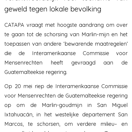
geweld tegen lokale bevolking
CATAPA vraagt met hoogste aandrang om over
te gaan tot de schorsing van Marlin-mijn en het
toepassen van andere ‘bewarende maatregelen’
die de Interamerikaanse Commissie voor
Mensenrechten heeft gevraagd aan de
Guatemalteekse regering.
Op 20 mei riep de Interamerikaanse Commissie
voor Mensenrechten de Guatemalteekse regering
op om de Marlin-goudmijn in San Miguel
Ixtahuacán, in het westelijke departement San
Marcos, te schorsen, om verdere milieu– en