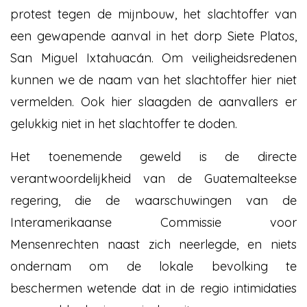
protest tegen de mijnbouw, het slachtoffer van
een gewapende aanval in het dorp Siete Platos,
San Miguel Ixtahuacán. Om veiligheidsredenen
kunnen we de naam van het slachtoffer hier niet
vermelden. Ook hier slaagden de aanvallers er
gelukkig niet in het slachtoffer te doden.
Het toenemende geweld is de directe
verantwoordelijkheid van de Guatemalteekse
regering, die de waarschuwingen van de
Interamerikaanse Commissie voor
Mensenrechten naast zich neerlegde, en niets
ondernam om de lokale bevolking te
beschermen wetende dat in de regio intimidaties