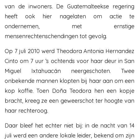
van de inwoners. De Guatemalteekse regering
heeft ook hier nagelaten om actie te
ondernemen, met ernstige
mensenrechtenschendingen tot gevolg.
Op 7 juli 2010 werd Theodora Antonia Hernandez
Cinto om 7 uur ’s ochtends voor haar deur in San
Miguel Ixtahuacán neergeschoten. Twee
onbekende mannen klopten bij haar aan om een
kop koffie. Toen Doña Teodora hen een kopje
bracht, kreeg ze een geweerschot ter hoogte van
haar rechteroog.
Daar bleef het echter niet bij: in de nacht van 14
juli werd een andere lokale leider, bekend om zijn