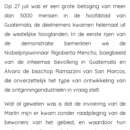
Op 27 juli was er een grote betoging van meer
dan 5000 mensen in de hoofdstad van
Guatemala, de deelnemers kwamen helemaal uit
de westelijke hooglanden. In de eerste rijen van
de demonstratie bemerkten we de
Nobelprijswinnaar Rigoberta Menchú, boegbeeld
van de inheemse bevolking in Guatemala en
Álvaro de bisschop Ramazzini van San Marcos,
die onverzettelijk het type van ontwikkeling van
de ontginningsindustrieën in vraag stelt.
Wat al geweten was is dat de invoering van de
Marlin mijn er kwam zonder raadpleging van de
bewoners van het gebied, en waardoor hun