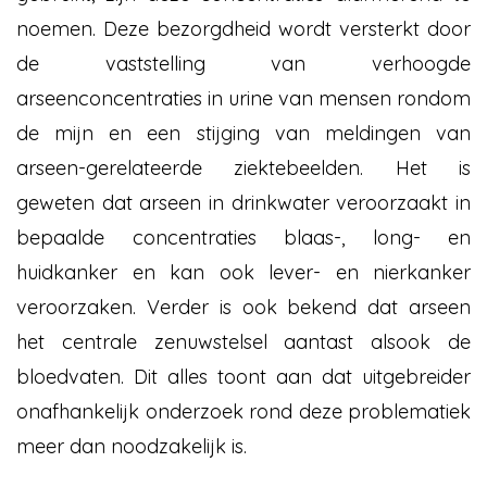
noemen. Deze bezorgdheid wordt versterkt door
de vaststelling van verhoogde
arseenconcentraties in urine van mensen rondom
de mijn en een stijging van meldingen van
arseen-gerelateerde ziektebeelden. Het is
geweten dat arseen in drinkwater veroorzaakt in
bepaalde concentraties blaas-, long- en
huidkanker en kan ook lever- en nierkanker
veroorzaken. Verder is ook bekend dat arseen
het centrale zenuwstelsel aantast alsook de
bloedvaten. Dit alles toont aan dat uitgebreider
onafhankelijk onderzoek rond deze problematiek
meer dan noodzakelijk is.