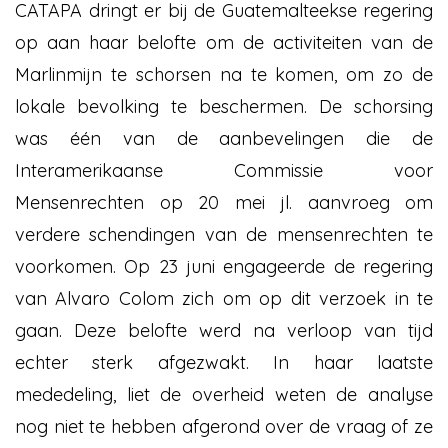
CATAPA dringt er bij de Guatemalteekse regering
op aan haar belofte om de activiteiten van de
Marlinmijn te schorsen na te komen, om zo de
lokale bevolking te beschermen. De schorsing
was één van de aanbevelingen die de
Interamerikaanse Commissie voor
Mensenrechten op 20 mei jl. aanvroeg om
verdere schendingen van de mensenrechten te
voorkomen. Op 23 juni engageerde de regering
van Alvaro Colom zich om op dit verzoek in te
gaan. Deze belofte werd na verloop van tijd
echter sterk afgezwakt. In haar laatste
mededeling, liet de overheid weten de analyse
nog niet te hebben afgerond over de vraag of ze