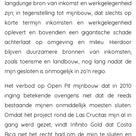
langdurige bron van inkomst en werkgelegenheid
zijn; in tegenstelling tot mijnbouw, dat slechts op
korte termijn inkomsten en werkgelegenheid
oplevert en bovendien een gigantische schade
achterlaat op omgeving en milieu. Hierdoor
blijven duurzamere bronnen van inkomsten,
zoals toerisme en landbouw, nog lang nadat de
mijn gesloten is onmogelijk in zo’n regio.
Het verbod op Open Pit mijnbouw dat in 2010
inging betekende overigens niet dat de reeds
bestaande mijnen onmiddellijk moesten sluiten.
Omdat het project rond de Las Crucitas mijn al in
gang werd gezet, vindt Infinito Gold dat Costa
Rica niet het recht had om de mijn te sluiten en