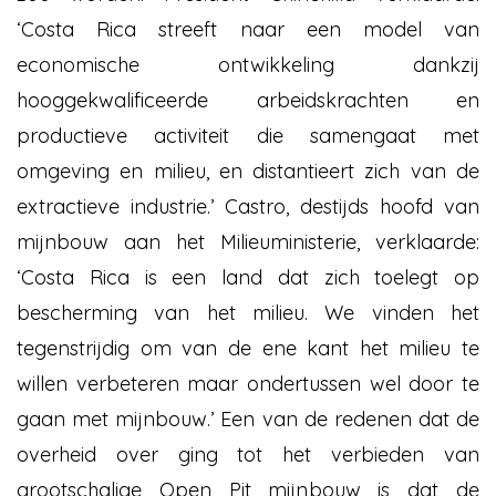
‘Costa Rica streeft naar een model van
economische ontwikkeling dankzij
hooggekwalificeerde arbeidskrachten en
productieve activiteit die samengaat met
omgeving en milieu, en distantieert zich van de
extractieve industrie.’ Castro, destijds hoofd van
mijnbouw aan het Milieuministerie, verklaarde:
‘Costa Rica is een land dat zich toelegt op
bescherming van het milieu. We vinden het
tegenstrijdig om van de ene kant het milieu te
willen verbeteren maar ondertussen wel door te
gaan met mijnbouw.’ Een van de redenen dat de
overheid over ging tot het verbieden van
grootschalige Open Pit mijnbouw is dat de