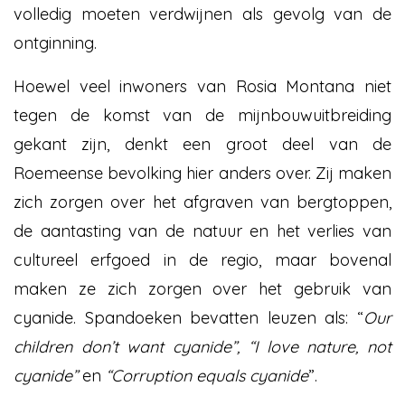
volledig moeten verdwijnen als gevolg van de
ontginning.
Hoewel veel inwoners van Rosia Montana niet
tegen de komst van de mijnbouwuitbreiding
gekant zijn, denkt een groot deel van de
Roemeense bevolking hier anders over. Zij maken
zich zorgen over het afgraven van bergtoppen,
de aantasting van de natuur en het verlies van
cultureel erfgoed in de regio, maar bovenal
maken ze zich zorgen over het gebruik van
cyanide. Spandoeken bevatten leuzen als: “
Our
children don’t want cyanide”, “I love nature, not
cyanide”
en
“Corruption equals cyanide
”.