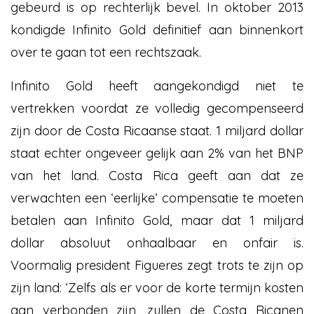
gebeurd is op rechterlijk bevel. In oktober 2013
kondigde Infinito Gold definitief aan binnenkort
over te gaan tot een rechtszaak.
Infinito Gold heeft aangekondigd niet te
vertrekken voordat ze volledig gecompenseerd
zijn door de Costa Ricaanse staat. 1 miljard dollar
staat echter ongeveer gelijk aan 2% van het BNP
van het land. Costa Rica geeft aan dat ze
verwachten een ‘eerlijke’ compensatie te moeten
betalen aan Infinito Gold, maar dat 1 miljard
dollar absoluut onhaalbaar en onfair is.
Voormalig president Figueres zegt trots te zijn op
zijn land: ‘Zelfs als er voor de korte termijn kosten
aan verbonden zijn, zullen de Costa Ricanen