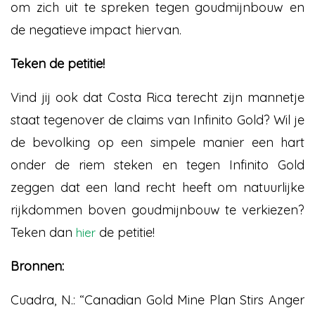
om zich uit te spreken tegen goudmijnbouw en
de negatieve impact hiervan.
Teken de petitie!
Vind jij ook dat Costa Rica terecht zijn mannetje
staat tegenover de claims van Infinito Gold? Wil je
de bevolking op een simpele manier een hart
onder de riem steken en tegen Infinito Gold
zeggen dat een land recht heeft om natuurlijke
rijkdommen boven goudmijnbouw te verkiezen?
Teken dan
de petitie!
hier
Bronnen:
Cuadra, N.: “Canadian Gold Mine Plan Stirs Anger