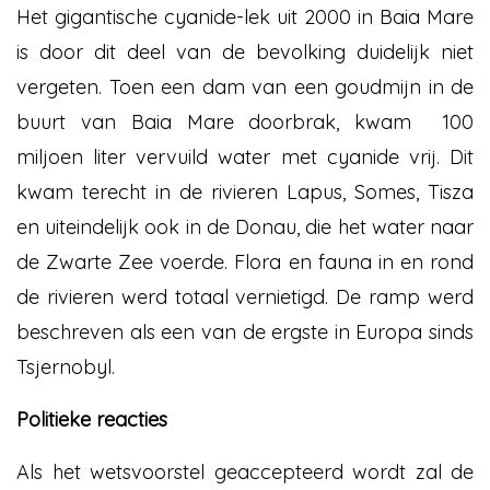
Het gigantische cyanide-lek uit 2000 in Baia Mare
is door dit deel van de bevolking duidelijk niet
vergeten. Toen een dam van een goudmijn in de
buurt van Baia Mare doorbrak, kwam 100
miljoen liter vervuild water met cyanide vrij. Dit
kwam terecht in de rivieren Lapus, Somes, Tisza
en uiteindelijk ook in de Donau, die het water naar
de Zwarte Zee voerde. Flora en fauna in en rond
de rivieren werd totaal vernietigd. De ramp werd
beschreven als een van de ergste in Europa sinds
Tsjernobyl.
Politieke reacties
Als het wetsvoorstel geaccepteerd wordt zal de