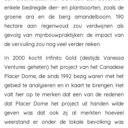
enkele bedreigde dier- en plantsoorten, zoals de
groene ara en de berg amandelboom. 190
hectare aan regenwoud zou verdwijnen als
gevolg van mijnbouwpraktijken: de impact van
de vervuiling zou nog veel verder reiken.
In 2000 kocht Infinito Gold (destijds Vanessa
Ventures geheten) het project van het Canadese
Placer Dome, die sinds 1992 bezig waren met het
gebied te analyseren en in kaart te brengen. Het
valt hier op te merken dat een van de redenen
dat Placer Dome het project uit handen wilde
geven was dat ook zij al merkten hoeveel
weerstand er onder de lokale bevolking was