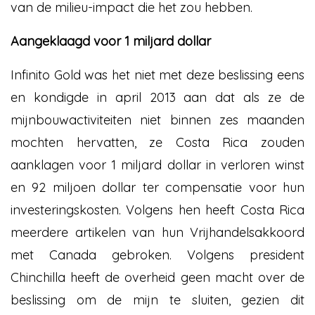
van de milieu-impact die het zou hebben.
Aangeklaagd voor 1 miljard dollar
Infinito Gold was het niet met deze beslissing eens
en kondigde in april 2013 aan dat als ze de
mijnbouwactiviteiten niet binnen zes maanden
mochten hervatten, ze Costa Rica zouden
aanklagen voor 1 miljard dollar in verloren winst
en 92 miljoen dollar ter compensatie voor hun
investeringskosten. Volgens hen heeft Costa Rica
meerdere artikelen van hun Vrijhandelsakkoord
met Canada gebroken. Volgens president
Chinchilla heeft de overheid geen macht over de
beslissing om de mijn te sluiten, gezien dit