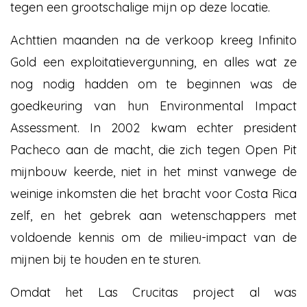
tegen een grootschalige mijn op deze locatie.
Achttien maanden na de verkoop kreeg Infinito
Gold een exploitatievergunning, en alles wat ze
nog nodig hadden om te beginnen was de
goedkeuring van hun Environmental Impact
Assessment. In 2002 kwam echter president
Pacheco aan de macht, die zich tegen Open Pit
mijnbouw keerde, niet in het minst vanwege de
weinige inkomsten die het bracht voor Costa Rica
zelf, en het gebrek aan wetenschappers met
voldoende kennis om de milieu-impact van de
mijnen bij te houden en te sturen.
Omdat het Las Crucitas project al was