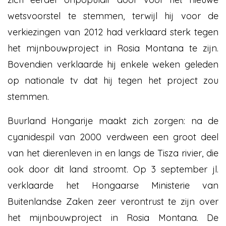
wetsvoorstel te stemmen, terwijl hij voor de
verkiezingen van 2012 had verklaard sterk tegen
het mijnbouwproject in Rosia Montana te zijn.
Bovendien verklaarde hij enkele weken geleden
op nationale tv dat hij tegen het project zou
stemmen.
Buurland Hongarije maakt zich zorgen: na de
cyanidespil van 2000 verdween een groot deel
van het dierenleven in en langs de Tisza rivier, die
ook door dit land stroomt. Op 3 september jl.
verklaarde het Hongaarse Ministerie van
Buitenlandse Zaken zeer verontrust te zijn over
het mijnbouwproject in Rosia Montana. De