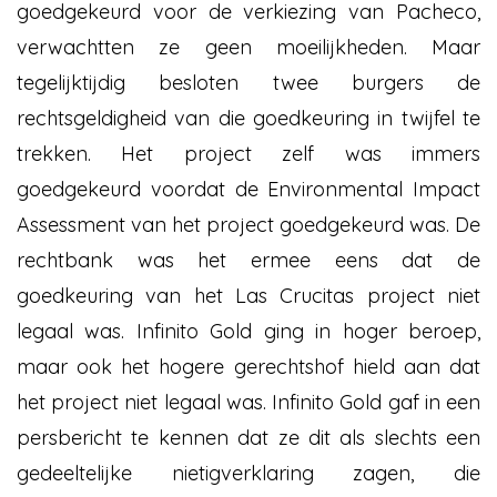
goedgekeurd voor de verkiezing van Pacheco,
verwachtten ze geen moeilijkheden. Maar
tegelijktijdig besloten twee burgers de
rechtsgeldigheid van die goedkeuring in twijfel te
trekken. Het project zelf was immers
goedgekeurd voordat de Environmental Impact
Assessment van het project goedgekeurd was. De
rechtbank was het ermee eens dat de
goedkeuring van het Las Crucitas project niet
legaal was. Infinito Gold ging in hoger beroep,
maar ook het hogere gerechtshof hield aan dat
het project niet legaal was. Infinito Gold gaf in een
persbericht te kennen dat ze dit als slechts een
gedeeltelijke nietigverklaring zagen, die