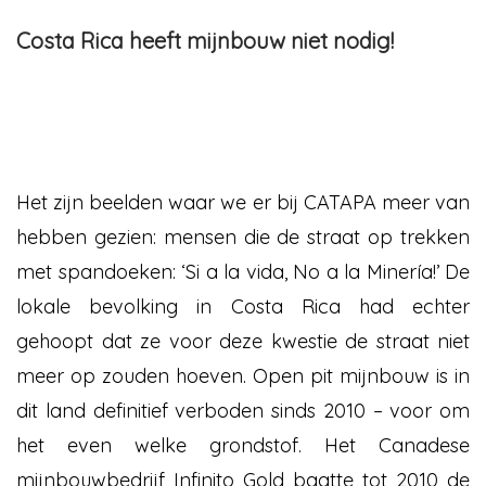
Costa Rica heeft mijnbouw niet nodig!
Het zijn beelden waar we er bij CATAPA meer van
hebben gezien: mensen die de straat op trekken
met spandoeken: ‘Si a la vida, No a la Minería!’ De
lokale bevolking in Costa Rica had echter
gehoopt dat ze voor deze kwestie de straat niet
meer op zouden hoeven. Open pit mijnbouw is in
dit land definitief verboden sinds 2010 – voor om
het even welke grondstof. Het Canadese
mijnbouwbedrijf Infinito Gold baatte tot 2010 de