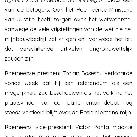
van de betogers. Ook het Roemeense Ministerie
van Justitie heeft zorgen over het wetsvoorstel,
vanwege de vele vrijstellingen van de wet die het
mijnbouwbedrijf zal krijgen en vanwege het feit
dat verschillende artikelen ongrondwettelijk
zouden zijn.
Roemeense president Traian Basescu verklaarde
vorige week dat hij een referendum als een
mogelijkheid zou beschouwen als het volk na het
plaatsvinden van een parlementair debat nog
steeds verdeeld blijft over de Rosia Montana mijn.
Roemeens vice-president Victor Ponta maakte
zich eerder onpopulair door vóór het nieuwe