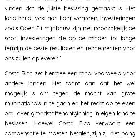
vinden dat de juiste beslissing gemaakt is. Het
land houdt vast aan haar waarden. Investeringen
zoals Open Pit mijnbouw zijn niet noodzakelijk de
soort investeringen die op de midden tot lange
termijn de beste resultaten en rendementen voor
ons zullen opleveren.’
Costa Rica zet hiermee een mooi voorbeeld voor
andere landen. Het toont aan dat het wel
mogelijk is om tegen de macht van grote
multinationals in te gaan en het recht op te eisen
om over grondstoffenontginning in eigen land te
beslissen. Hoewel Costa Rica verwacht een
compensatie te moeten betalen, zijn zij niet bang