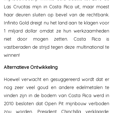
Las Crucitas mijn in Costa Rica uit, maar moest
haar deuren sluiten op bevel van de rechtbank.
Infinito Gold dreigt nu het land aan te klagen voor
1 miljard dollar omdat ze hun werkzaamheden
niet door mogen zetten. Costa Rica is
vastberaden de strijd tegen deze multinational te
winnen!
Alternatieve Ontwikkeling
Hoewel verwacht en gesuggereerd wordt dat er
nog zeer veel goud en andere edelmetalen te
vinden zijn in de bodem van Costa Rica werd in
2010 besloten dat Open Pit mijnbouw verboden
zou worden. President Chinchilla verklaarde: