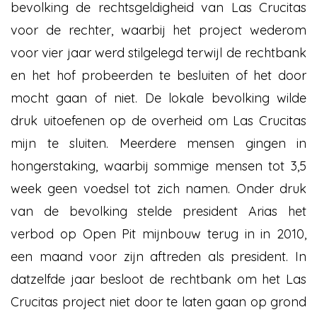
bevolking de rechtsgeldigheid van Las Crucitas
voor de rechter, waarbij het project wederom
voor vier jaar werd stilgelegd terwijl de rechtbank
en het hof probeerden te besluiten of het door
mocht gaan of niet. De lokale bevolking wilde
druk uitoefenen op de overheid om Las Crucitas
mijn te sluiten. Meerdere mensen gingen in
hongerstaking, waarbij sommige mensen tot 3,5
week geen voedsel tot zich namen. Onder druk
van de bevolking stelde president Arias het
verbod op Open Pit mijnbouw terug in in 2010,
een maand voor zijn aftreden als president. In
datzelfde jaar besloot de rechtbank om het Las
Crucitas project niet door te laten gaan op grond