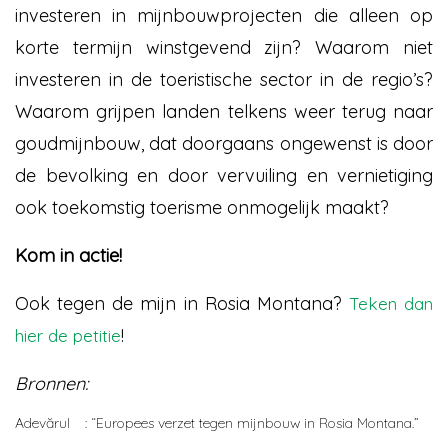
investeren in mijnbouwprojecten die alleen op
korte termijn winstgevend zijn? Waarom niet
investeren in de toeristische sector in de regio’s?
Waarom grijpen landen telkens weer terug naar
goudmijnbouw, dat doorgaans ongewenst is door
de bevolking en door vervuiling en vernietiging
ook toekomstig toerisme onmogelijk maakt?
Kom in actie!
Ook tegen de mijn in Rosia Montana?
Teken dan
!
hier de petitie
Bronnen:
Adevărul
: “Europees verzet tegen mijnbouw in Rosia Montana.”