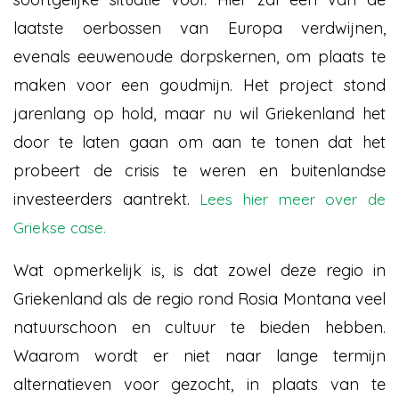
laatste oerbossen van Europa verdwijnen,
evenals eeuwenoude dorpskernen, om plaats te
maken voor een goudmijn. Het project stond
jarenlang op hold, maar nu wil Griekenland het
door te laten gaan om aan te tonen dat het
probeert de crisis te weren en buitenlandse
investeerders aantrekt.
Lees hier meer over de
Griekse case.
Wat opmerkelijk is, is dat zowel deze regio in
Griekenland als de regio rond Rosia Montana veel
natuurschoon en cultuur te bieden hebben.
Waarom wordt er niet naar lange termijn
alternatieven voor gezocht, in plaats van te