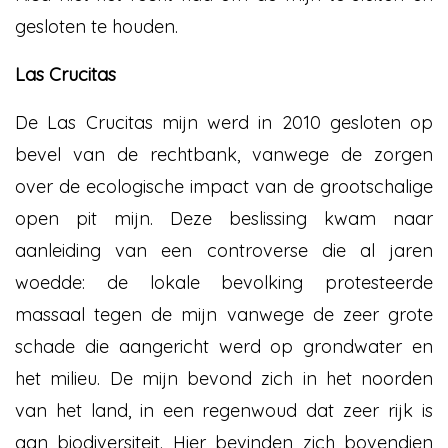
gesloten te houden.
Las Crucitas
De Las Crucitas mijn werd in 2010 gesloten op
bevel van de rechtbank, vanwege de zorgen
over de ecologische impact van de grootschalige
open pit mijn. Deze beslissing kwam naar
aanleiding van een controverse die al jaren
woedde: de lokale bevolking protesteerde
massaal tegen de mijn vanwege de zeer grote
schade die aangericht werd op grondwater en
het milieu. De mijn bevond zich in het noorden
van het land, in een regenwoud dat zeer rijk is
aan biodiversiteit. Hier bevinden zich bovendien