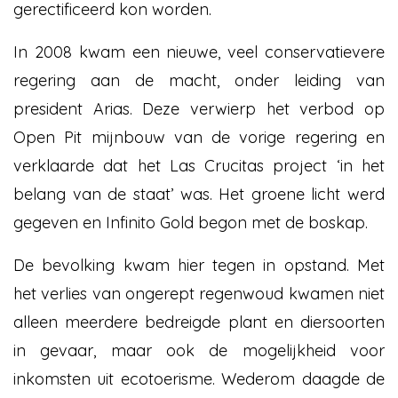
gerectificeerd kon worden.
In 2008 kwam een nieuwe, veel conservatievere
regering aan de macht, onder leiding van
president Arias. Deze verwierp het verbod op
Open Pit mijnbouw van de vorige regering en
verklaarde dat het Las Crucitas project ‘in het
belang van de staat’ was. Het groene licht werd
gegeven en Infinito Gold begon met de boskap.
De bevolking kwam hier tegen in opstand. Met
het verlies van ongerept regenwoud kwamen niet
alleen meerdere bedreigde plant en diersoorten
in gevaar, maar ook de mogelijkheid voor
inkomsten uit ecotoerisme. Wederom daagde de