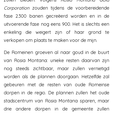
Corporation
zouden tijdens de voorbereidende
fase 2.300 banen gecreëerd worden en in de
uitvoerende fase nog eens 900. Het is slechts een
enkeling die weigert zijn of haar grond te
verkopen om plaats te maken voor de mijn.
De Romeinen groeven al naar goud in de buurt
van Rosia Montana: unieke resten daarvan zijn
nog steeds zichtbaar, maar zullen vernietigd
worden als de plannen doorgaan. Hetzelfde zal
gebeuren met de resten van oude Romeinse
dorpen in de regio. De plannen zullen het oude
stadscentrum van Rosia Montana sparen, maar
drie andere dorpen in de gemeente zullen