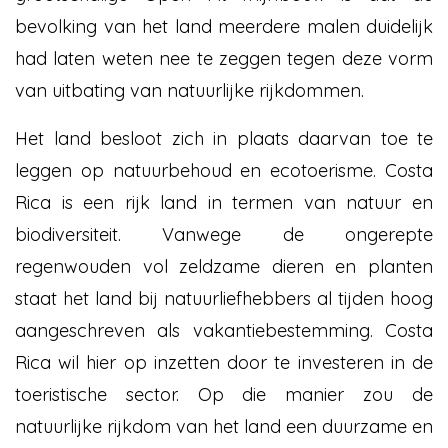
bevolking van het land meerdere malen duidelijk
had laten weten nee te zeggen tegen deze vorm
van uitbating van natuurlijke rijkdommen.
Het land besloot zich in plaats daarvan toe te
leggen op natuurbehoud en ecotoerisme. Costa
Rica is een rijk land in termen van natuur en
biodiversiteit. Vanwege de ongerepte
regenwouden vol zeldzame dieren en planten
staat het land bij natuurliefhebbers al tijden hoog
aangeschreven als vakantiebestemming. Costa
Rica wil hier op inzetten door te investeren in de
toeristische sector. Op die manier zou de
natuurlijke rijkdom van het land een duurzame en