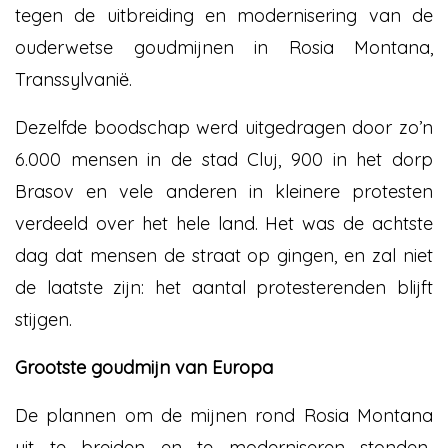
tegen de uitbreiding en modernisering van de
ouderwetse goudmijnen in Rosia Montana,
Transsylvanië.
Dezelfde boodschap werd uitgedragen door zo’n
6.000 mensen in de stad Cluj, 900 in het dorp
Brasov en vele anderen in kleinere protesten
verdeeld over het hele land. Het was de achtste
dag dat mensen de straat op gingen, en zal niet
de laatste zijn: het aantal protesterenden blijft
stijgen.
Grootste goudmijn van Europa
De plannen om de mijnen rond Rosia Montana
uit te breiden en te moderniseren stonden