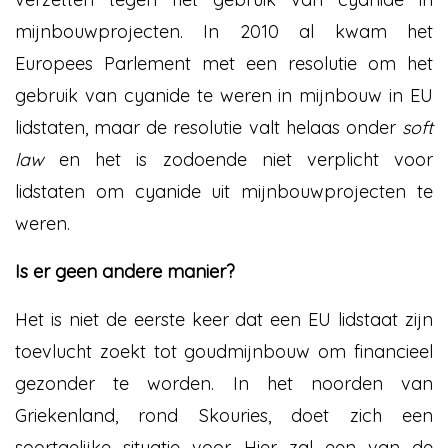
mijnbouwprojecten. In 2010 al kwam het
Europees Parlement met een resolutie om het
gebruik van cyanide te weren in mijnbouw in EU
lidstaten, maar de resolutie valt helaas onder
soft
law
en het is zodoende niet verplicht voor
lidstaten om cyanide uit mijnbouwprojecten te
weren.
Is er geen andere manier?
Het is niet de eerste keer dat een EU lidstaat zijn
toevlucht zoekt tot goudmijnbouw om financieel
gezonder te worden. In het noorden van
Griekenland, rond Skouries, doet zich een
soortgelijke situatie voor. Hier zal een van de