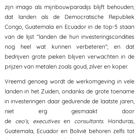
zijn imago als mijnbouwparadijs blijft behouden;
dat landen als de Democratische Republiek
Congo, Guatemala en Ecuador in de top-5 staan
van de lijst “landen die hun investeringscondities
nog heel wat kunnen verbeteren”; en dat
bedrijven grote pieken blijven verwachten in de
prijzen van metalen zoals goud, zilver en koper.
Vreemd genoeg wordt de werkomgeving in vele
landen in het Zuiden, ondanks de grote toename
in investeringen daar gedurende de laatste jaren,
niet erg gesmaakt door
de
ceo’s
,
executives
en
consultants
. Honduras,
Guatemala, Ecuador en Bolivië behoren zelfs tot