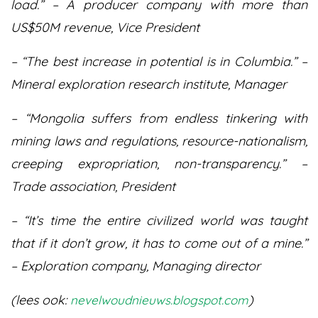
load.” – A producer company with more than
US$50M revenue, Vice President
– “The best increase in potential is in Columbia.” –
Mineral exploration research institute, Manager
– “Mongolia suffers from endless tinkering with
mining laws and regulations, resource-nationalism,
creeping expropriation, non-transparency.” –
Trade association, President
– “It’s time the entire civilized world was taught
that if it don’t grow, it has to come out of a mine.”
– Exploration company, Managing director
(lees ook:
)
nevelwoudnieuws.blogspot.com