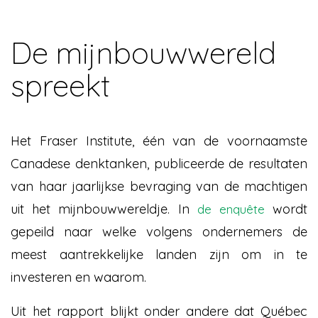
De mijnbouwwereld
spreekt
Het Fraser Institute, één van de voornaamste
Canadese denktanken, publiceerde de resultaten
van haar jaarlijkse bevraging van de machtigen
uit het mijnbouwwereldje. In
wordt
de enquête
gepeild naar welke volgens ondernemers de
meest aantrekkelijke landen zijn om in te
investeren en waarom.
Uit het rapport blijkt onder andere dat Québec