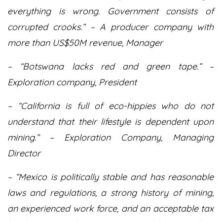
everything is wrong. Government consists of
corrupted crooks.” – A producer company with
more than US$50M revenue, Manager
– “Botswana lacks red and green tape.” –
Exploration company, President
– “California is full of eco-hippies who do not
understand that their lifestyle is dependent upon
mining.” – Exploration Company, Managing
Director
– “Mexico is politically stable and has reasonable
laws and regulations, a strong history of mining,
an experienced work force, and an acceptable tax