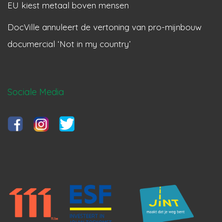
EU kiest metaal boven mensen
DocVille annuleert de vertoning van pro-mijnbouw
documercial ‘Not in my country’
Sociale Media