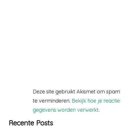
Deze site gebruikt Akismet om spam
te verminderen.
Bekijk hoe je reactie
gegevens worden verwerkt
.
Recente Posts