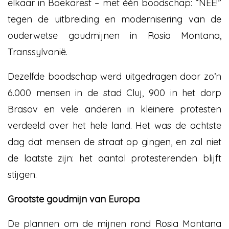
elkaar in Boekarest – met één boodschap: “NEE!”
tegen de uitbreiding en modernisering van de
ouderwetse goudmijnen in Rosia Montana,
Transsylvanië.
Dezelfde boodschap werd uitgedragen door zo’n
6.000 mensen in de stad Cluj, 900 in het dorp
Brasov en vele anderen in kleinere protesten
verdeeld over het hele land. Het was de achtste
dag dat mensen de straat op gingen, en zal niet
de laatste zijn: het aantal protesterenden blijft
stijgen.
Grootste goudmijn van Europa
De plannen om de mijnen rond Rosia Montana