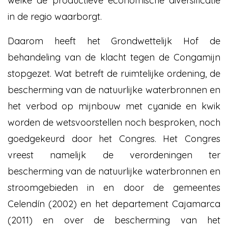
welke de productieve economische diversificatie
in de regio waarborgt.
Daarom heeft het Grondwettelijk Hof de
behandeling van de klacht tegen de Congamijn
stopgezet. Wat betreft de ruimtelijke ordening, de
bescherming van de natuurlijke waterbronnen en
het verbod op mijnbouw met cyanide en kwik
worden de wetsvoorstellen noch besproken, noch
goedgekeurd door het Congres. Het Congres
vreest namelijk de verordeningen ter
bescherming van de natuurlijke waterbronnen en
stroomgebieden in en door de gemeentes
Celendín (2002) en het departement Cajamarca
(2011) en over de bescherming van het