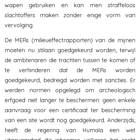
wapen gebruiken en kan men straffeloos
slachtoffers maken zonder enige vorm van
vervolging.
De MERs (milieueffectrapporten) van de mijnen
moeten nu stilaan goedgekeurd worden, terwijl
de ambtenaren die trachten tussen te komen of
te verhinderen dat de MERs worden
goedgekeurd, bedreigd worden met sancties. Er
werden normen opgelegd om archeologisch
erfgoed niet langer te beschermen: geen enkele
aanvraag voor een certificaat ter bescherming
van een site wordt nog goedgekeurd. Anderzijds,
heeft de regering van Humala een wet