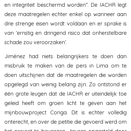
en integriteit beschermd worden”. De IACHR legt
deze maatregelen echter enkel op wanneer aan
drie strenge eisen wordt voldaan en er sprake is
van ‘ernstig en dringend risico dat onherstelbare
schade zou veroorzaken’.
Jiménez had niets belangrijkers te doen dan
misbruik te maken van de pers in Lima om te
doen uitschijnen dat de maatregelen die worden
opgelegd van weinig belang zijn. Zo ontstond er
één grote leugen dat de IACHR er uiteindelijk toe
geleid heeft om groen licht te geven aan het
mijnbouwproject Conga. Dit is echter volledig
onterecht, en over de petitie die gevoerd werd om