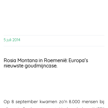
5 juli 2014
Rosia Montana in Roemenië: Europa’s
nieuwste goudmijncase.
Op 8 september kwamen zo’n 8.000 mensen bij