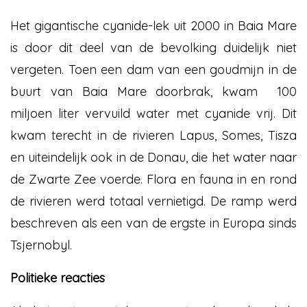
Het gigantische cyanide-lek uit 2000 in Baia Mare
is door dit deel van de bevolking duidelijk niet
vergeten. Toen een dam van een goudmijn in de
buurt van Baia Mare doorbrak, kwam 100
miljoen liter vervuild water met cyanide vrij. Dit
kwam terecht in de rivieren Lapus, Somes, Tisza
en uiteindelijk ook in de Donau, die het water naar
de Zwarte Zee voerde. Flora en fauna in en rond
de rivieren werd totaal vernietigd. De ramp werd
beschreven als een van de ergste in Europa sinds
Tsjernobyl.
Politieke reacties