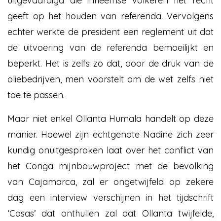
uitgevaardigd die inheemse volkeren het recht
geeft op het houden van referenda. Vervolgens
echter werkte de president een reglement uit dat
de uitvoering van de referenda bemoeilijkt en
beperkt. Het is zelfs zo dat, door de druk van de
oliebedrijven, men voorstelt om de wet zelfs niet
toe te passen.
Maar niet enkel Ollanta Humala handelt op deze
manier. Hoewel zijn echtgenote Nadine zich zeer
kundig onuitgesproken laat over het conflict van
het Conga mijnbouwproject met de bevolking
van Cajamarca, zal er ongetwijfeld op zekere
dag een interview verschijnen in het tijdschrift
‘Cosas’ dat onthullen zal dat Ollanta twijfelde,