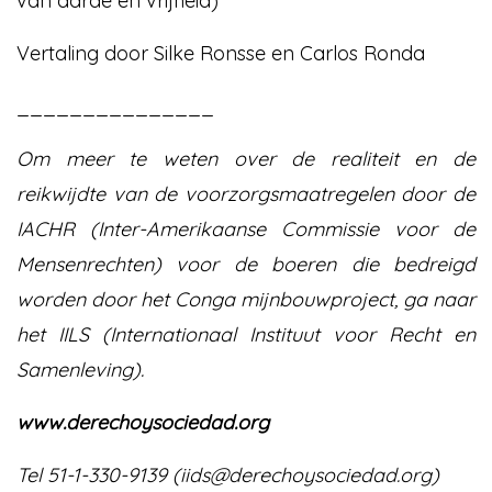
van aarde en vrijheid)
Vertaling door Silke Ronsse en Carlos Ronda
_______________
Om meer te weten over de realiteit en de
reikwijdte van de voorzorgsmaatregelen door de
IACHR (Inter-Amerikaanse Commissie voor de
Mensenrechten) voor de boeren die bedreigd
worden door het Conga mijnbouwproject, ga naar
het IILS (Internationaal Instituut voor Recht en
Samenleving).
www.derechoysociedad.org
Tel 51-1-330-9139 (iids@derechoysociedad.org)