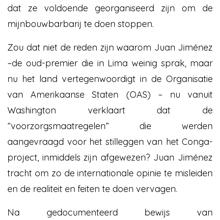
dat ze voldoende georganiseerd zijn om de
mijnbouwbarbarij te doen stoppen.
Zou dat niet de reden zijn waarom Juan Jiménez
–de oud-premier die in Lima weinig sprak, maar
nu het land vertegenwoordigt in de Organisatie
van Amerikaanse Staten (OAS) – nu vanuit
Washington verklaart dat de
“voorzorgsmaatregelen” die werden
aangevraagd voor het stilleggen van het Conga-
project, inmiddels zijn afgewezen? Juan Jiménez
tracht om zo de internationale opinie te misleiden
en de realiteit en feiten te doen vervagen.
Na gedocumenteerd bewijs van