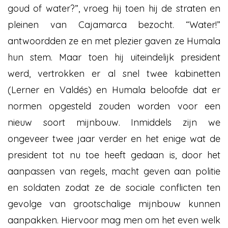
goud of water?”, vroeg hij toen hij de straten en
pleinen van Cajamarca bezocht. “Water!”
antwoordden ze en met plezier gaven ze Humala
hun stem. Maar toen hij uiteindelijk president
werd, vertrokken er al snel twee kabinetten
(Lerner en Valdés) en Humala beloofde dat er
normen opgesteld zouden worden voor een
nieuw soort mijnbouw. Inmiddels zijn we
ongeveer twee jaar verder en het enige wat de
president tot nu toe heeft gedaan is, door het
aanpassen van regels, macht geven aan politie
en soldaten zodat ze de sociale conflicten ten
gevolge van grootschalige mijnbouw kunnen
aanpakken. Hiervoor mag men om het even welk