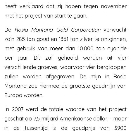
heeft verklaard dat zij hopen tegen november
met het project van start te gaan.
De
Rosia Montana Gold Corporation
verwacht
zo’n 285 ton goud en 1361 ton zilver te ontginnen,
met gebruik van meer dan 10.000 ton cyanide
per jaar. Dit zal gehaald worden uit vier
verschillende groeves, waarvoor vier bergtoppen
zullen worden afgegraven. De mijn in Rosia
Montana zou hiermee de grootste goudmijn van
Europa worden.
In 2007 werd de totale waarde van het project
geschat op 7,5 miljard Amerikaanse dollar – maar
in de tussentijd is de goudprijs van $900