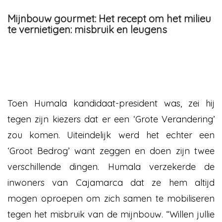
Mijnbouw gourmet: Het recept om het milieu
te vernietigen: misbruik en leugens
Toen Humala kandidaat-president was, zei hij
tegen zijn kiezers dat er een ‘Grote Verandering’
zou komen. Uiteindelijk werd het echter een
‘Groot Bedrog’ want zeggen en doen zijn twee
verschillende dingen. Humala verzekerde de
inwoners van Cajamarca dat ze hem altijd
mogen oproepen om zich samen te mobiliseren
tegen het misbruik van de mijnbouw. “Willen jullie