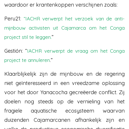
waardoor er krantenkoppen verschijnen zoals:
Peru21:
“IACHR verwerpt het verzoek van de anti-
mijnbouw activisten uit Cajamarca om het Conga
”
project stil te leggen.
Gestión: “
IACHR verwerpt de vraag om het Conga
.”
project te annuleren
Klaarblijkelijk zijn de mijnbouw en de regering
niet geïnteresseerd in een vreedzame oplossing
voor het door Yanacocha gecreëerde conflict. Zij
doelen nog steeds op de vernieling van het
fragiele aquatische ecosysteem waarvan
duizenden Cajamarcanen afhankelijk zijn en