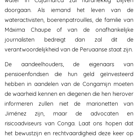
water in Cajamarca zal hardnekkig blijven
doorgaan. Als iemand het leven van de
wateractivisten, boerenpatrouilles, de familie van
Máxima Chaupe of van de onafhankelijke
journalisten bedreigt dan zal dit de
verantwoordelijkheid van de Peruaanse staat zijn.
De aandeelhouders, de eigenaars van
pensioenfondsen die hun geld geïnvesteerd
hebben in aandelen van de Congamijn moeten
de waarheid kennen en diegenen die hen hierover
informeren zullen niet de marionetten van
Jiménez zijn, maar de advocaten en
risicoadviseurs van Conga. Laat ons hopen dat
het bewustzijn en rechtvaardigheid deze keer op