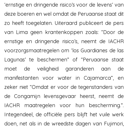
‘ernstige en dringende risico’s voor de levens’ van
deze boeren en wel omdat de Peruaanse staat dit
zo heeft toegelaten. Uiteraard publiceert de pers
van Lima geen krantenkoppen zoals: “Door de
ernstige en dringende risico’s, neemt de IACHR
voorzorgsmaatregelen om ‘los Guardianes de las
Lagunas’ te beschermen” of “Peruaanse staat
moet de veiligheid garanderen aan de
manifestanten voor water in Cajamarca”, en
zeker niet ​​“Omdat er voor de tegenstanders van
de Congamijn levensgevaar heerst, neemt de
IACHR maatregelen voor hun bescherming.”.
Integendeel, de officiële pers blijft het vuile werk
doen, net als in de wreedste dagen van Fujimori,