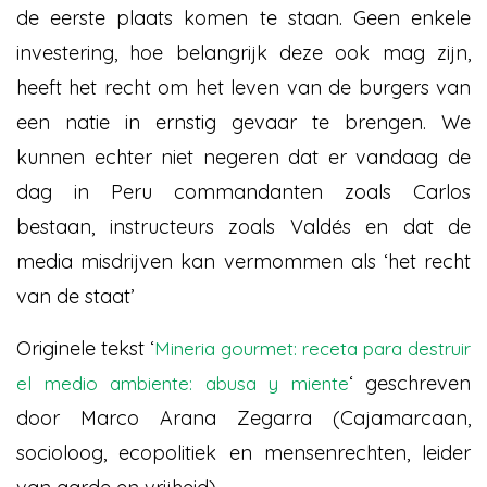
de eerste plaats komen te staan. Geen enkele
investering, hoe belangrijk deze ook mag zijn,
heeft het recht om het leven van de burgers van
een natie in ernstig gevaar te brengen. We
kunnen echter niet negeren dat er vandaag de
dag in Peru commandanten zoals Carlos
bestaan, instructeurs zoals Valdés en dat de
media misdrijven kan vermommen als ‘het recht
van de staat’
Originele tekst ‘
Mineria gourmet: receta para destruir
‘ geschreven
el medio ambiente: abusa y miente
door Marco Arana Zegarra (Cajamarcaan,
socioloog, ecopolitiek en mensenrechten, leider