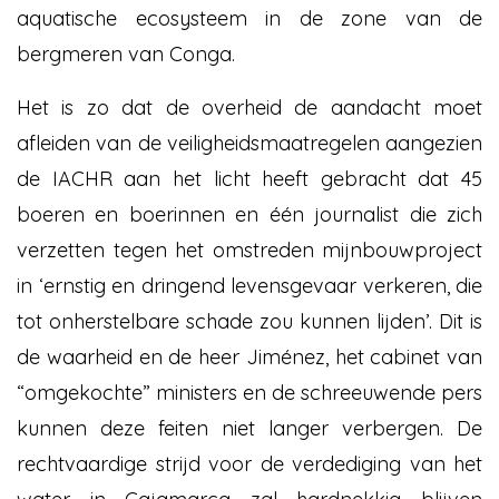
aquatische ecosysteem in de zone van de
bergmeren van Conga.
Het is zo dat de overheid de aandacht moet
afleiden van de veiligheidsmaatregelen aangezien
de IACHR aan het licht heeft gebracht dat 45
boeren en boerinnen en één journalist die zich
verzetten tegen het omstreden mijnbouwproject
in ‘ernstig en dringend levensgevaar verkeren, die
tot onherstelbare schade zou kunnen lijden’. Dit is
de waarheid en de heer Jiménez, het cabinet van
“omgekochte” ministers en de schreeuwende pers
kunnen deze feiten niet langer verbergen. De
rechtvaardige strijd voor de verdediging van het