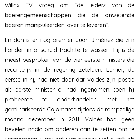
Willax TV vroeg om “de leiders van de
boerengemeenschappen die de onwetende
boeren manipuleerden, over te leveren”.
En dan is er nog premier Juan Jiménez die zijn
handen in onschuld trachtte te wassen. Hij is de
meest besproken van de vier eerste ministers die
recentelijk in de regering zetelden. Lerner, de
eerste in rij, had niet door dat Valdés zijn positie
als eerste minister al had ingenomen, toen hij
probeerde te onderhandelen met het
gemilitariseerde Cajamarca tijdens de rampzalige
maand december in 2011. Valdés had geen
bevelen nodig om anderen aan te zetten om te