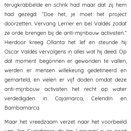
terugkrabbelde en schrik had maar dat zij hem
had gezegd: “Doe het, je moet het project
doorzetten. Vervang Lerner en bel Valdés zodat
ze orde brengen bij de anti-mijnbouw activisten.”
Hierdoor kreeg Ollanta het lef en steunde hij
Oscar Valdés vervolgens in alles wat hij deed. Op
dat moment begonnen er gewonden te vallen,
werden er mensen willekeurig gedetineerd en
gemarteld, en vielen er vijf doden omdat deze
anti-mijnbouw activisten het recht op water
verdedigden in Cajamarca, Celendín en
Bambamarca.
Maar het vreedzaam verzet naar het voorbeeld