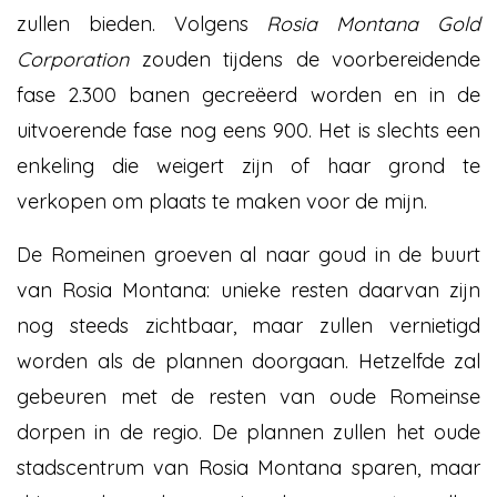
zullen bieden. Volgens
Rosia Montana Gold
Corporation
zouden tijdens de voorbereidende
fase 2.300 banen gecreëerd worden en in de
uitvoerende fase nog eens 900. Het is slechts een
enkeling die weigert zijn of haar grond te
verkopen om plaats te maken voor de mijn.
De Romeinen groeven al naar goud in de buurt
van Rosia Montana: unieke resten daarvan zijn
nog steeds zichtbaar, maar zullen vernietigd
worden als de plannen doorgaan. Hetzelfde zal
gebeuren met de resten van oude Romeinse
dorpen in de regio. De plannen zullen het oude
stadscentrum van Rosia Montana sparen, maar