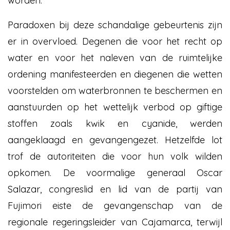
worden.
Paradoxen bij deze schandalige gebeurtenis zijn
er in overvloed. Degenen die voor het recht op
water en voor het naleven van de ruimtelijke
ordening manifesteerden en diegenen die wetten
voorstelden om waterbronnen te beschermen en
aanstuurden op het wettelijk verbod op giftige
stoffen zoals kwik en cyanide, werden
aangeklaagd en gevangengezet. Hetzelfde lot
trof de autoriteiten die voor hun volk wilden
opkomen. De voormalige generaal Oscar
Salazar, congreslid en lid van de partij van
Fujimori eiste de gevangenschap van de
regionale regeringsleider van Cajamarca, terwijl