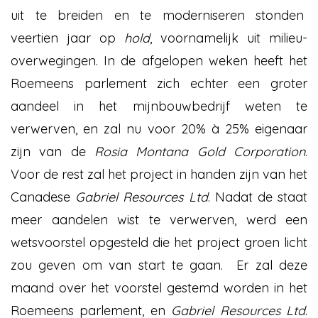
uit te breiden en te moderniseren stonden
veertien jaar op
hold
, voornamelijk uit milieu-
overwegingen. In de afgelopen weken heeft het
Roemeens parlement zich echter een groter
aandeel in het mijnbouwbedrijf weten te
verwerven, en zal nu voor 20% à 25% eigenaar
zijn van de
Rosia
Montana Gold Corporation
.
Voor de rest zal het project in handen zijn van het
Canadese
Gabriel Resources Ltd
. Nadat de staat
meer aandelen wist te verwerven, werd een
wetsvoorstel opgesteld die het project groen licht
zou geven om van start te gaan. Er zal deze
maand over het voorstel gestemd worden in het
Roemeens parlement, en
Gabriel Resources Ltd
.