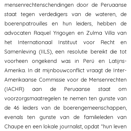
mensenrechtenschendingen door de Peruaanse
staat tegen verdedigers van de wateren, de
boerenpatrouilles en hun leiders, hebben de
advocaten Raquel Yrigoyen en Zulma Villa van
het Internationaal Instituut voor Recht en
Samenleving (IILS), een resolutie bereikt die tot
voorheen ongekend was in Perú en Latijns-
Amerika. In dit mijnbouwconflict vraagt de Inter-
Amerikaanse Commissie voor de Mensenrechten
(IACHR) aan de Peruaanse staat om
voorzorgsmaatregelen te nemen ten gunste van
de 46 leiders van de boerengemeenschappen,
evenals ten gunste van de familieleden van
Chaupe en een lokale journalist, opdat “hun leven